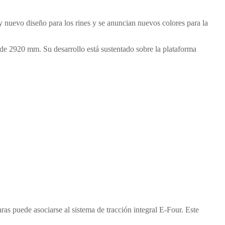
nuevo diseño para los rines y se anuncian nuevos colores para la
de 2920 mm. Su desarrollo está sustentado sobre la plataforma
ras puede asociarse al sistema de tracción integral E-Four. Este