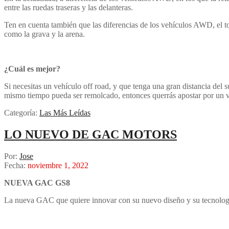
entre las ruedas traseras y las delanteras.
Ten en cuenta también que las diferencias de los vehículos AWD, el to
como la grava y la arena.
¿Cuál es mejor?
Si necesitas un vehículo off road, y que tenga una gran distancia del 
mismo tiempo pueda ser remolcado, entonces querrás apostar por un
Categoría:
Las Más Leídas
LO NUEVO DE GAC MOTORS
Por:
Jose
Fecha:
noviembre 1, 2022
NUEVA GAC GS8
La nueva GAC que quiere innovar con su nuevo diseño y su tecnologí