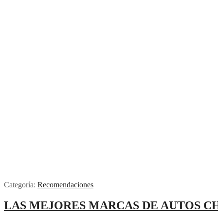
Categoría:
Recomendaciones
LAS MEJORES MARCAS DE AUTOS C