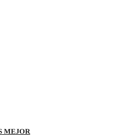
ES MEJOR