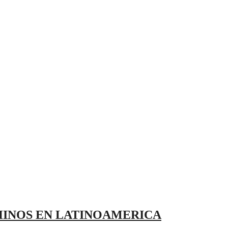
HINOS EN LATINOAMERICA