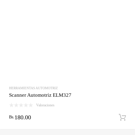
HERRAMIENTAS AUTOMOTRIZ
Scanner Automotriz ELM327
Valoraciones
180.00
Bs.