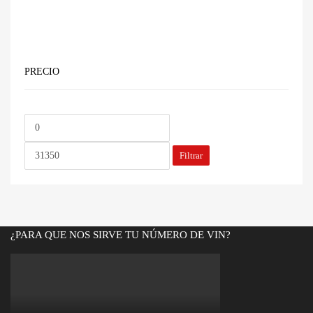
PRECIO
Precio
Precio
mínimo
máximo
Filtrar
¿PARA QUE NOS SIRVE TU NÚMERO DE VIN?