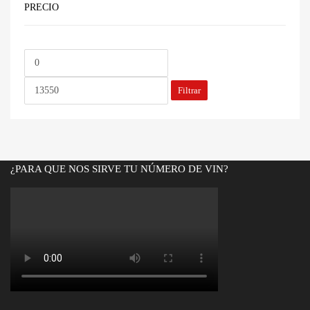
PRECIO
Precio
Precio
mínimo
máximo
Filtrar
¿PARA QUE NOS SIRVE TU NÚMERO DE VIN?