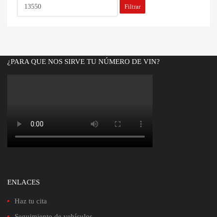
Filtrar
¿PARA QUE NOS SIRVE TU NÚMERO DE VIN?
ENLACES
Haz tu cita
Seguimiento de vehículos