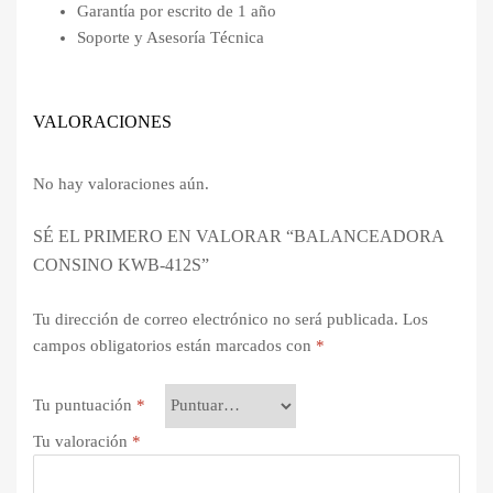
Garantía por escrito de 1 año
Soporte y Asesoría Técnica
VALORACIONES
No hay valoraciones aún.
SÉ EL PRIMERO EN VALORAR “BALANCEADORA
CONSINO KWB-412S”
Tu dirección de correo electrónico no será publicada.
Los
campos obligatorios están marcados con
*
Tu puntuación
*
Tu valoración
*