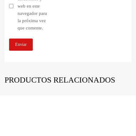
web en este
navegador para
la próxima vez
que comente.
PRODUCTOS RELACIONADOS