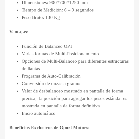
Dimensiones: 900*700*1250 mm
Tiempo de Medición: 6 – 9 segundos
Peso Bruto: 130 Kg
Ventajas:
Función de Balanceo OPT
Varias formas de Multi-Posicionamiento
Opciones de Multi-Balanceo para diferentes estructuras
de llantas
Programa de Auto-Calibración
Conversión de onzas a gramos
Valor de desbalanceo mostrado en pantalla de forma
precisa; la posición para agregar los pesos estándar es
mostrada en pantalla de forma definitiva
Inicio automático
Beneficios Exclusivos de Gport Motors: