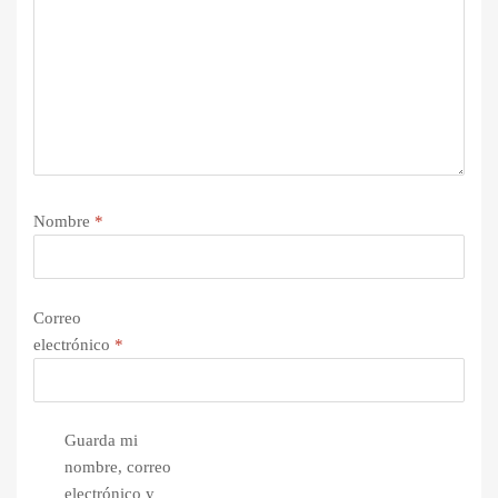
Nombre
*
Correo
electrónico
*
Guarda mi
nombre, correo
electrónico y