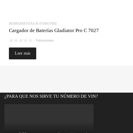
HERRAMIENTAS AUTOMOTRIZ
Cargador de Baterías Gladiator Pro C 7027
Valoraciones
Leer más
¿PARA QUE NOS SIRVE TU NÚMERO DE VIN?