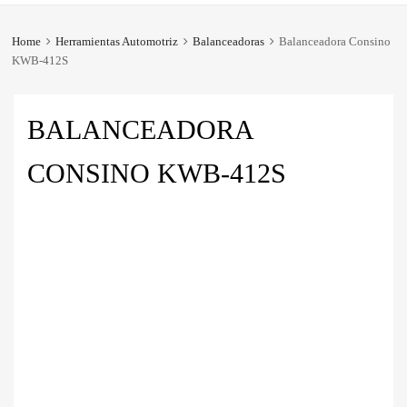
Home
Herramientas Automotriz
Balanceadoras
Balanceadora Consino
KWB-412S
BALANCEADORA
CONSINO KWB-412S