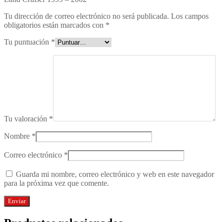
Tu dirección de correo electrónico no será publicada.
Los campos
obligatorios están marcados con
*
Tu puntuación
*
Tu valoración
*
Nombre
*
Correo electrónico
*
Guarda mi nombre, correo electrónico y web en este navegador
para la próxima vez que comente.