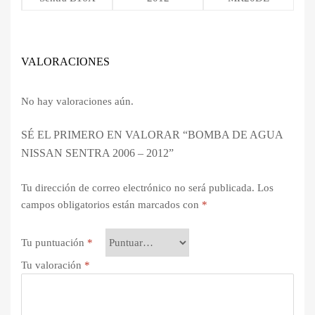
VALORACIONES
No hay valoraciones aún.
SÉ EL PRIMERO EN VALORAR “BOMBA DE AGUA
NISSAN SENTRA 2006 – 2012”
Tu dirección de correo electrónico no será publicada.
Los
campos obligatorios están marcados con
*
Tu puntuación
*
Tu valoración
*