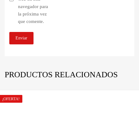
navegador para
la próxima vez
que comente.
PRODUCTOS RELACIONADOS
¡OFERTA!