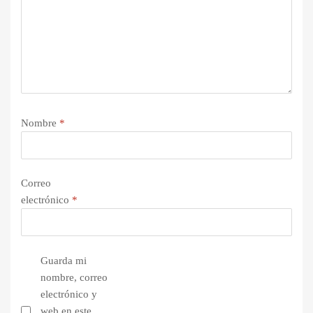
Nombre
*
Correo
electrónico
*
Guarda mi
nombre, correo
electrónico y
web en este