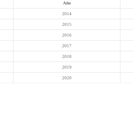
Año
2014
2015
2016
2017
2018
2019
2020