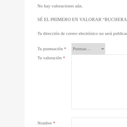
No hay valoraciones aún.
SÉ EL PRIMERO EN VALORAR “BUCHERA 
Tu dirección de correo electrónico no será publica
Tu puntuación
*
Tu valoración
*
Nombre
*