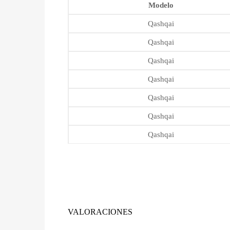
Modelo
Qashqai
Qashqai
Qashqai
Qashqai
Qashqai
Qashqai
Qashqai
VALORACIONES