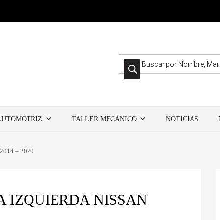
Búsqueda de productos
AUTOMOTRIZ
TALLER MECÁNICO
NOTICIAS
 2014 – 2020
 IZQUIERDA NISSAN