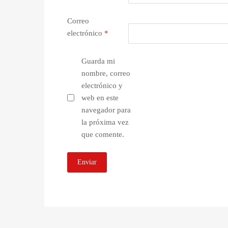
Correo
electrónico
*
Guarda mi
nombre, correo
electrónico y
web en este
navegador para
la próxima vez
que comente.