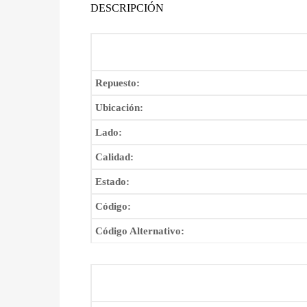
DESCRIPCIÓN
Repuesto:
Ubicación:
Lado:
Calidad:
Estado:
Código:
Código Alternativo: