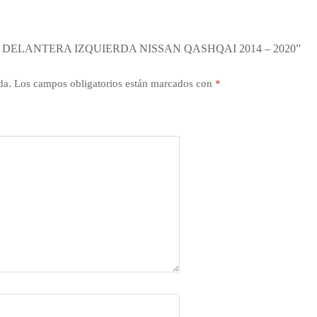
DELANTERA IZQUIERDA NISSAN QASHQAI 2014 – 2020”
da.
Los campos obligatorios están marcados con
*