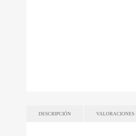
DESCRIPCIÓN
VALORACIONES (