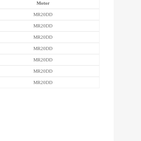
Motor
MR20DD
MR20DD
MR20DD
MR20DD
MR20DD
MR20DD
MR20DD