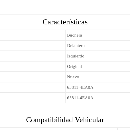
Características
Buchera
Delantero
Izquierdo
Original
Nuevo
63811-4EA0A
63811-4EA0A
Compatibilidad Vehicular