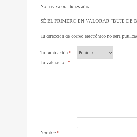
No hay valoraciones aún.
SÉ EL PRIMERO EN VALORAR “BUJE DE 
Tu dirección de correo electrónico no será publica
Tu puntuación
*
Tu valoración
*
Nombre
*