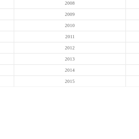
2008
2009
2010
2011
2012
2013
2014
2015