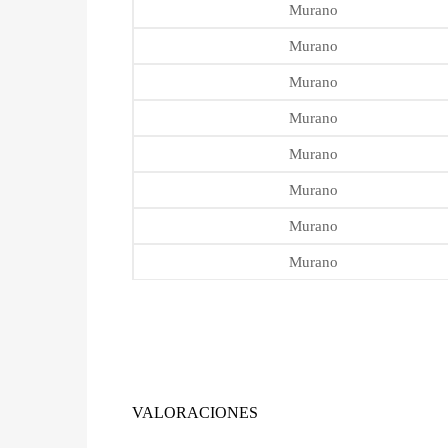
Murano
Murano
Murano
Murano
Murano
Murano
Murano
Murano
VALORACIONES