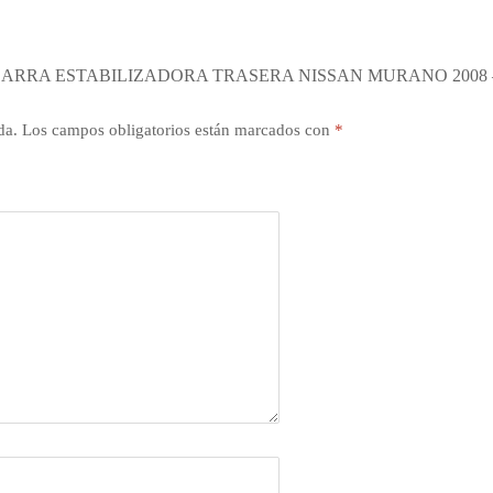
BARRA ESTABILIZADORA TRASERA NISSAN MURANO 2008 –
da.
Los campos obligatorios están marcados con
*