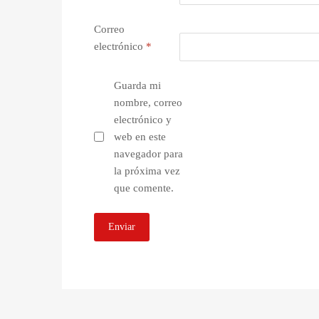
Correo
electrónico
*
Guarda mi
nombre, correo
electrónico y
web en este
navegador para
la próxima vez
que comente.