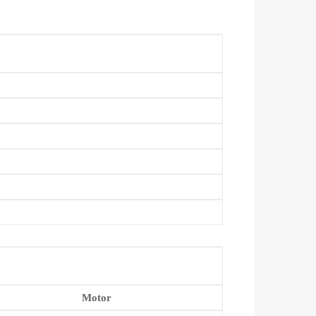
Motor