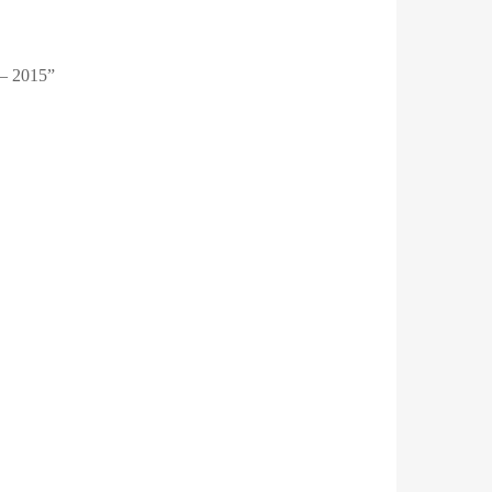
 2015”