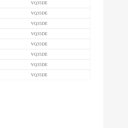
VQ35DE
VQ35DE
VQ35DE
VQ35DE
VQ35DE
VQ35DE
VQ35DE
VQ35DE