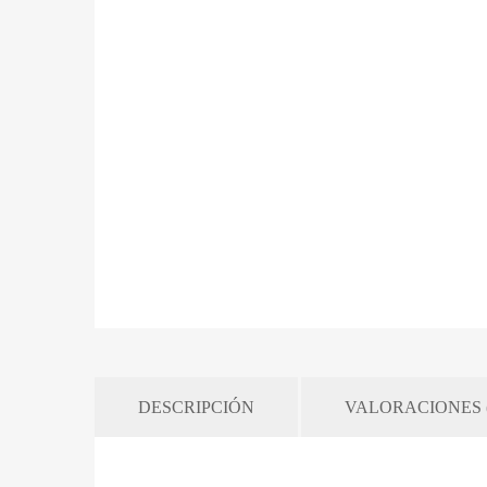
DESCRIPCIÓN
VALORACIONES (