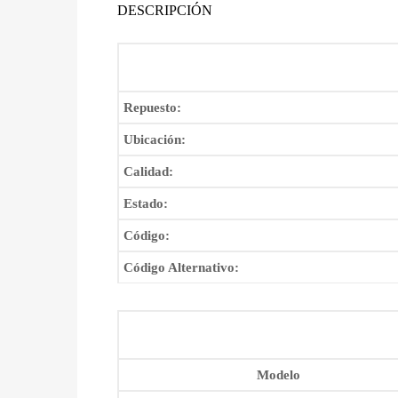
DESCRIPCIÓN
Repuesto:
Ubicación:
Calidad:
Estado:
Código:
Código Alternativo:
Modelo