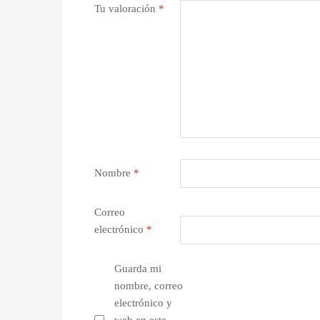
Tu valoración
*
Nombre
*
Correo
electrónico
*
Guarda mi
nombre, correo
electrónico y