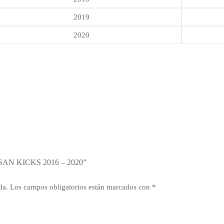
2019
2020
AN KICKS 2016 – 2020”
da.
Los campos obligatorios están marcados con
*