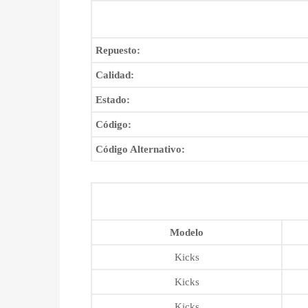
Repuesto:
Calidad:
Estado:
Código:
Código Alternativo:
Modelo
Kicks
Kicks
Kicks