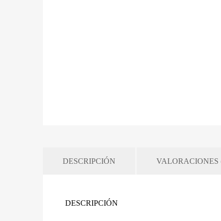
DESCRIPCIÓN
VALORACIONES (
DESCRIPCIÓN