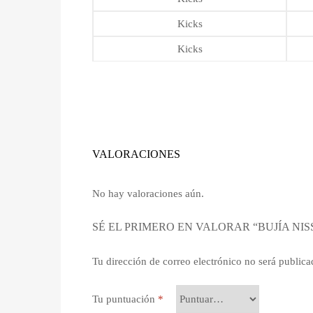
Kicks
Kicks
VALORACIONES
No hay valoraciones aún.
SÉ EL PRIMERO EN VALORAR “BUJÍA NISS
Tu dirección de correo electrónico no será publica
Tu puntuación
*