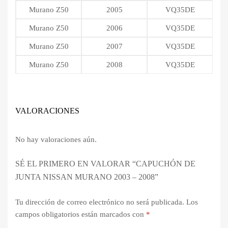
Murano Z50
2005
VQ35DE
Murano Z50
2006
VQ35DE
Murano Z50
2007
VQ35DE
Murano Z50
2008
VQ35DE
VALORACIONES
No hay valoraciones aún.
SÉ EL PRIMERO EN VALORAR “CAPUCHÓN DE
JUNTA NISSAN MURANO 2003 – 2008”
Tu dirección de correo electrónico no será publicada.
Los
campos obligatorios están marcados con
*