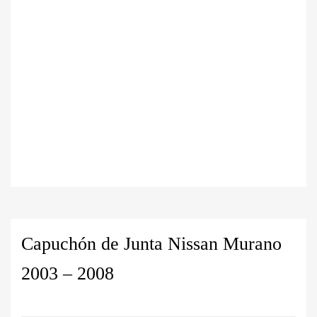
Capuchón de Junta Nissan Murano
2003 – 2008