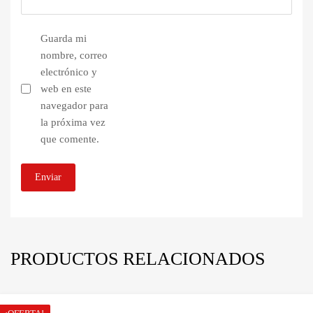
Guarda mi
nombre, correo
electrónico y
web en este
navegador para
la próxima vez
que comente.
PRODUCTOS RELACIONADOS