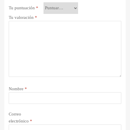
Tu puntuación
*
Tu valoración
*
Nombre
*
Correo
electrónico
*