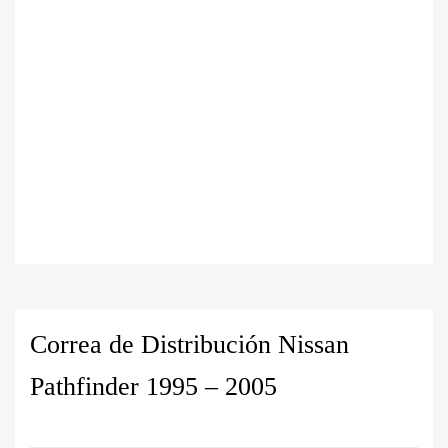
Correa de Distribución Nissan
Pathfinder 1995 – 2005