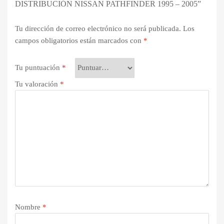
DISTRIBUCIÓN NISSAN PATHFINDER 1995 – 2005”
Tu dirección de correo electrónico no será publicada.
Los
campos obligatorios están marcados con
*
Tu puntuación
*
Tu valoración
*
Nombre
*