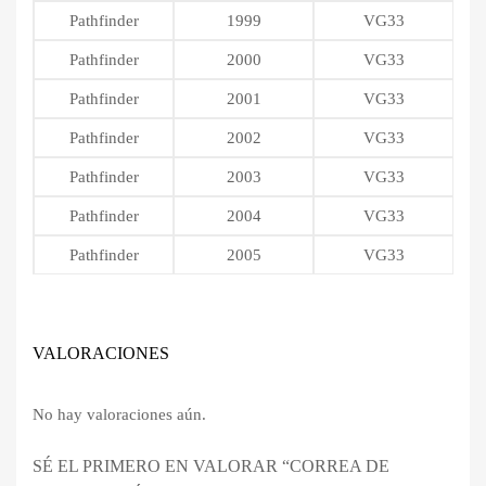
Pathfinder
1999
VG33
Pathfinder
2000
VG33
Pathfinder
2001
VG33
Pathfinder
2002
VG33
Pathfinder
2003
VG33
Pathfinder
2004
VG33
Pathfinder
2005
VG33
VALORACIONES
No hay valoraciones aún.
SÉ EL PRIMERO EN VALORAR “CORREA DE