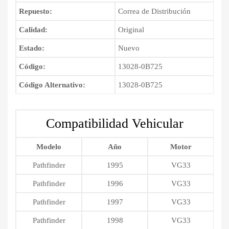
Repuesto:
Correa de Distribución
Calidad:
Original
Estado:
Nuevo
Código:
13028-0B725
Código Alternativo:
13028-0B725
Compatibilidad Vehicular
Modelo
Año
Motor
Pathfinder
1995
VG33
Pathfinder
1996
VG33
Pathfinder
1997
VG33
Pathfinder
1998
VG33