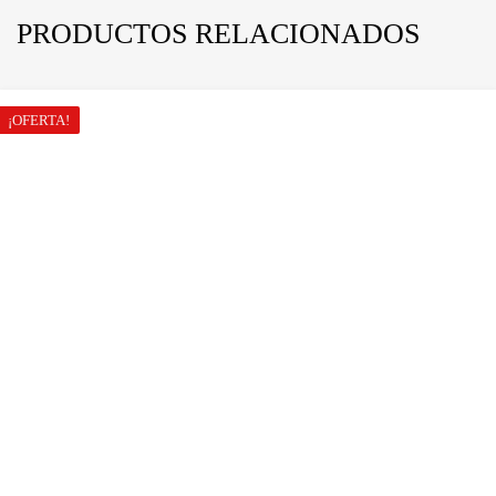
PRODUCTOS RELACIONADOS
¡OFERTA!