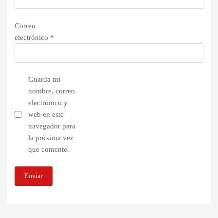
Correo
electrónico
*
Guarda mi
nombre, correo
electrónico y
web en este
navegador para
la próxima vez
que comente.