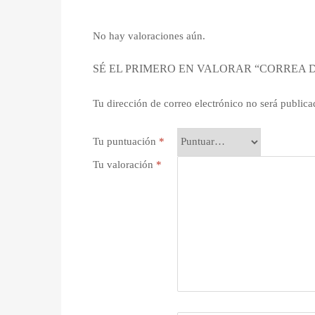
No hay valoraciones aún.
SÉ EL PRIMERO EN VALORAR “CORREA DE
Tu dirección de correo electrónico no será publica
Tu puntuación
*
Tu valoración
*