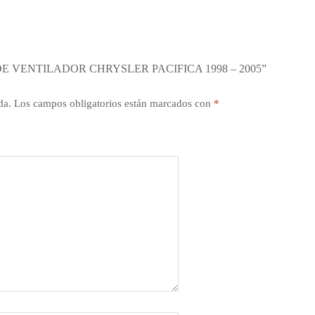
 VENTILADOR CHRYSLER PACIFICA 1998 – 2005”
da.
Los campos obligatorios están marcados con
*