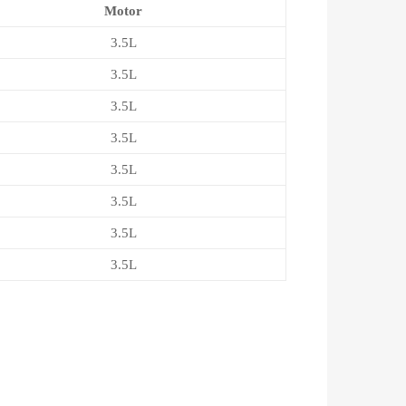
Motor
3.5L
3.5L
3.5L
3.5L
3.5L
3.5L
3.5L
3.5L