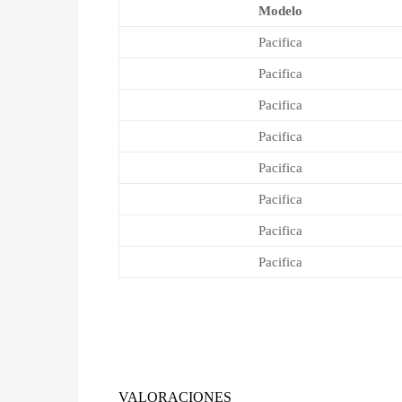
Modelo
Pacifica
Pacifica
Pacifica
Pacifica
Pacifica
Pacifica
Pacifica
Pacifica
VALORACIONES