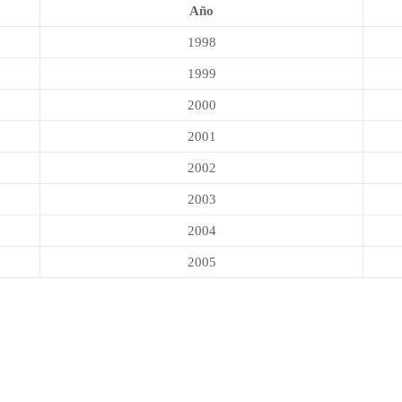
Año
1998
1999
2000
2001
2002
2003
2004
2005