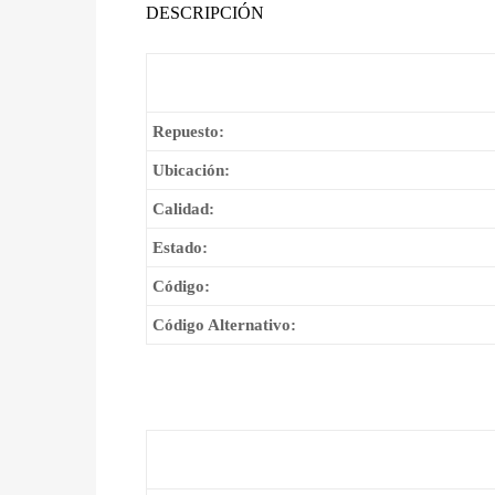
DESCRIPCIÓN
Repuesto:
Ubicación:
Calidad:
Estado:
Código:
Código Alternativo: