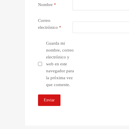
Nombre
*
Correo
electrónico
*
Guarda mi
nombre, correo
electrónico y
web en este
navegador para
la próxima vez
que comente.