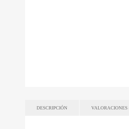
DESCRIPCIÓN
VALORACIONES (