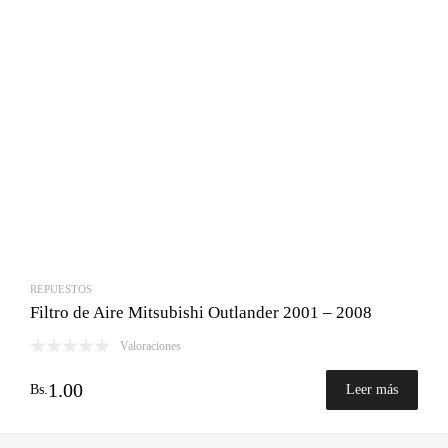
REPUESTOS
Filtro de Aire Mitsubishi Outlander 2001 – 2008
Valoraciones
1.00
Bs.
Leer más