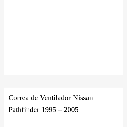
Correa de Ventilador Nissan
Pathfinder 1995 – 2005