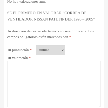
No hay valoraciones aún.
SÉ EL PRIMERO EN VALORAR “CORREA DE
VENTILADOR NISSAN PATHFINDER 1995 – 2005”
Tu dirección de correo electrónico no será publicada.
Los
campos obligatorios están marcados con
*
Tu puntuación
*
Tu valoración
*