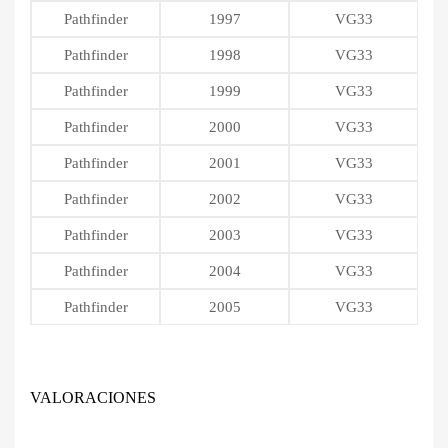
Pathfinder
1997
VG33
Pathfinder
1998
VG33
Pathfinder
1999
VG33
Pathfinder
2000
VG33
Pathfinder
2001
VG33
Pathfinder
2002
VG33
Pathfinder
2003
VG33
Pathfinder
2004
VG33
Pathfinder
2005
VG33
VALORACIONES