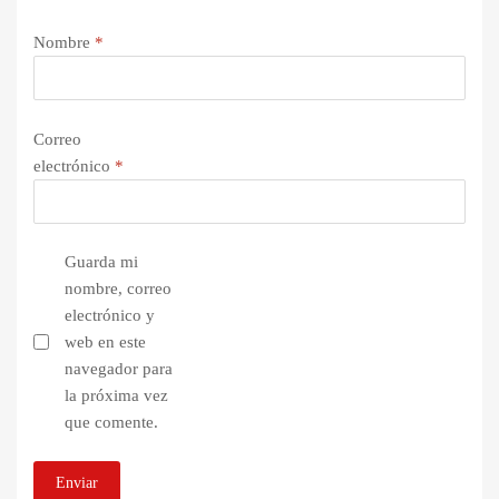
Nombre
*
Correo
electrónico
*
Guarda mi
nombre, correo
electrónico y
web en este
navegador para
la próxima vez
que comente.