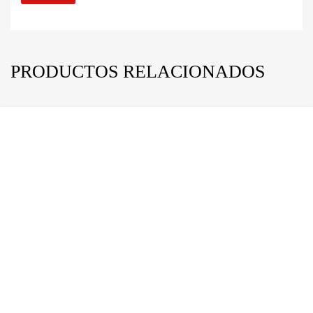
PRODUCTOS RELACIONADOS