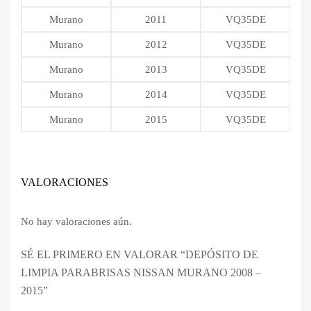
Murano
2011
VQ35DE
Murano
2012
VQ35DE
Murano
2013
VQ35DE
Murano
2014
VQ35DE
Murano
2015
VQ35DE
VALORACIONES
No hay valoraciones aún.
SÉ EL PRIMERO EN VALORAR “DEPÓSITO DE
LIMPIA PARABRISAS NISSAN MURANO 2008 –
2015”