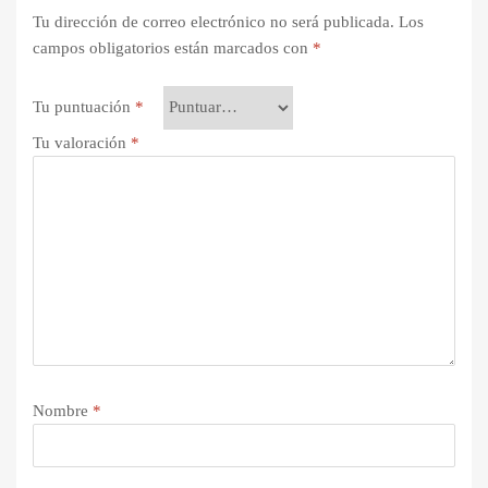
Tu dirección de correo electrónico no será publicada.
Los
campos obligatorios están marcados con
*
Tu puntuación
*
Tu valoración
*
Nombre
*