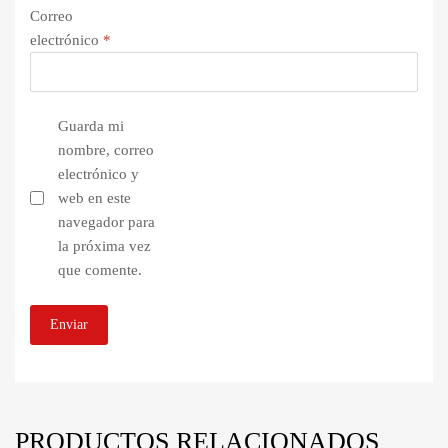
Correo
electrónico
*
Guarda mi
nombre, correo
electrónico y
web en este
navegador para
la próxima vez
que comente.
PRODUCTOS RELACIONADOS