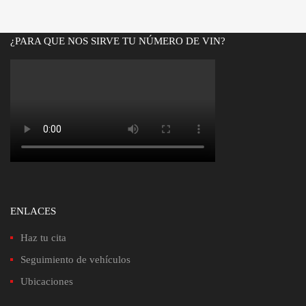
¿PARA QUE NOS SIRVE TU NÚMERO DE VIN?
ENLACES
Haz tu cita
Seguimiento de vehículos
Ubicaciones