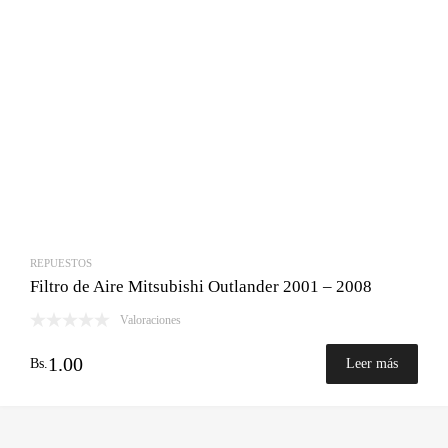
REPUESTOS
Filtro de Aire Mitsubishi Outlander 2001 – 2008
Valoraciones
1.00
Bs.
Leer más