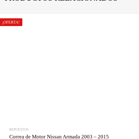
¡OFERTA!
REPUESTOS
Correa de Motor Nissan Armada 2003 – 2015