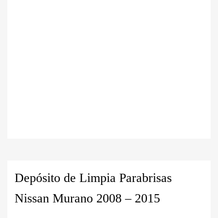
Depósito de Limpia Parabrisas
Nissan Murano 2008 – 2015