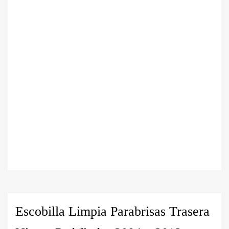
Escobilla Limpia Parabrisas Trasera