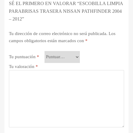
SÉ EL PRIMERO EN VALORAR “ESCOBILLA LIMPIA
PARABRISAS TRASERA NISSAN PATHFINDER 2004
– 2012”
Tu dirección de correo electrónico no será publicada.
Los
campos obligatorios están marcados con
*
Tu puntuación
*
Tu valoración
*