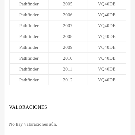
Pathfinder
2005
VQ40DE
Pathfinder
2006
VQ40DE
Pathfinder
2007
VQ40DE
Pathfinder
2008
VQ40DE
Pathfinder
2009
VQ40DE
Pathfinder
2010
VQ40DE
Pathfinder
2011
VQ40DE
Pathfinder
2012
VQ40DE
VALORACIONES
No hay valoraciones aún.