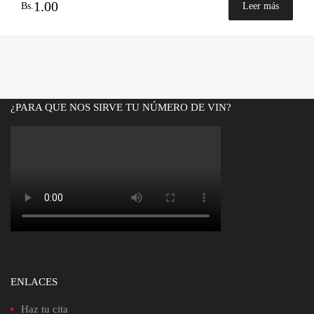
1.00
Bs.
Leer más
¿PARA QUE NOS SIRVE TU NÚMERO DE VIN?
ENLACES
Haz tu cita