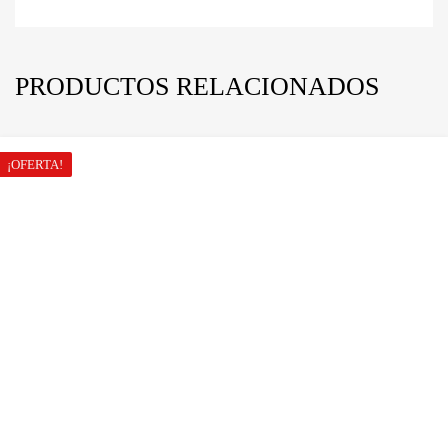
PRODUCTOS RELACIONADOS
¡OFERTA!