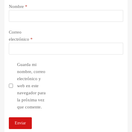
Nombre
*
Correo
electrónico
*
Guarda mi
nombre, correo
electrónico y
web en este
navegador para
la próxima vez
que comente.