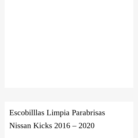
Escobilllas Limpia Parabrisas
Nissan Kicks 2016 – 2020