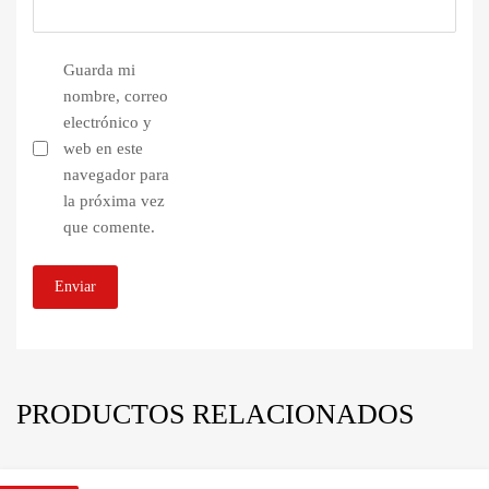
Guarda mi
nombre, correo
electrónico y
web en este
navegador para
la próxima vez
que comente.
PRODUCTOS RELACIONADOS