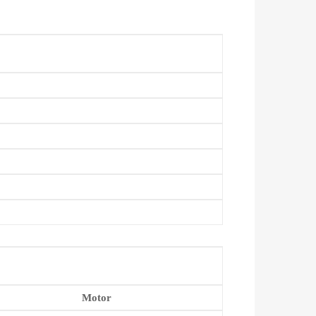
Motor