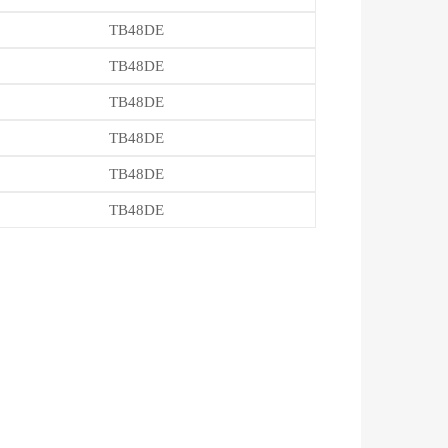
TB48DE
TB48DE
TB48DE
TB48DE
TB48DE
TB48DE