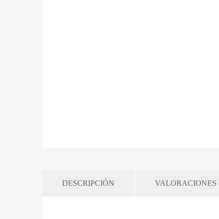
DESCRIPCIÓN
VALORACIONES (