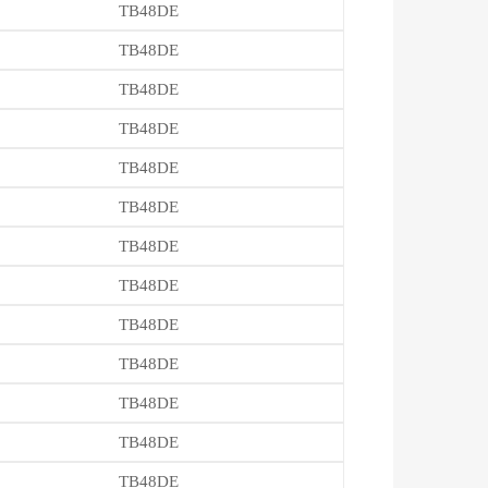
TB48DE
TB48DE
TB48DE
TB48DE
TB48DE
TB48DE
TB48DE
TB48DE
TB48DE
TB48DE
TB48DE
TB48DE
TB48DE