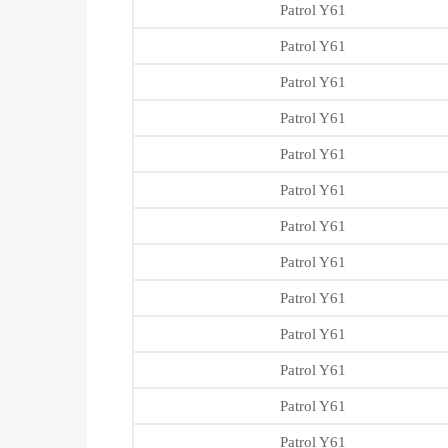
Patrol Y61
Patrol Y61
Patrol Y61
Patrol Y61
Patrol Y61
Patrol Y61
Patrol Y61
Patrol Y61
Patrol Y61
Patrol Y61
Patrol Y61
Patrol Y61
Patrol Y61