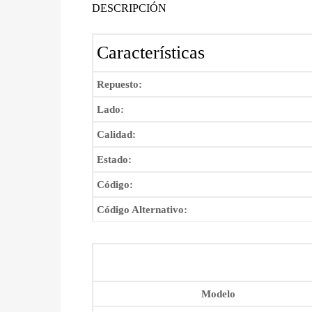
DESCRIPCIÓN
Características
Repuesto:
Lado:
Calidad:
Estado:
Código:
Código Alternativo:
Modelo