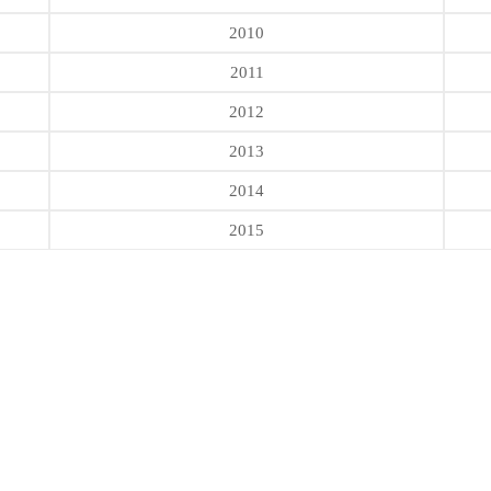
2010
2011
2012
2013
2014
2015