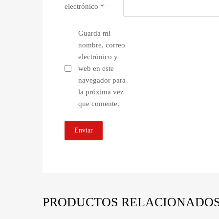
electrónico
*
Guarda mi
nombre, correo
electrónico y
web en este
navegador para
la próxima vez
que comente.
PRODUCTOS RELACIONADO