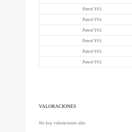
Patrol Y61
Patrol Y61
Patrol Y61
Patrol Y61
Patrol Y61
Patrol Y61
VALORACIONES
No hay valoraciones aún.