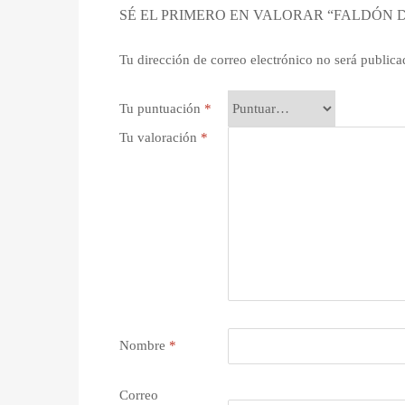
SÉ EL PRIMERO EN VALORAR “FALDÓN D
Tu dirección de correo electrónico no será publica
Tu puntuación
*
Tu valoración
*
Nombre
*
Correo