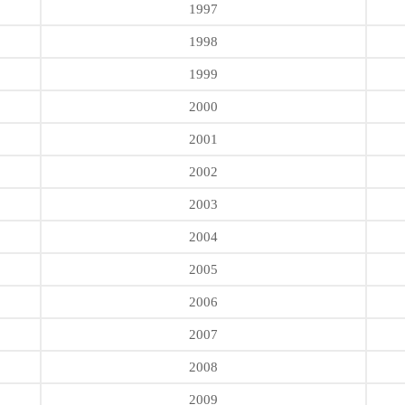
1997
1998
1999
2000
2001
2002
2003
2004
2005
2006
2007
2008
2009