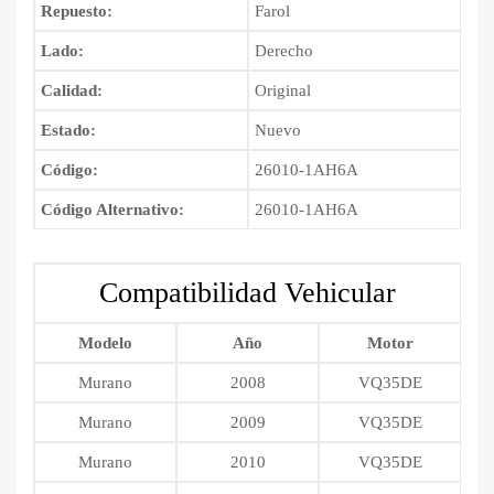
Repuesto:
Farol
Lado:
Derecho
Calidad:
Original
Estado:
Nuevo
Código:
26010-1AH6A
Código Alternativo:
26010-1AH6A
Compatibilidad Vehicular
Modelo
Año
Motor
Murano
2008
VQ35DE
Murano
2009
VQ35DE
Murano
2010
VQ35DE