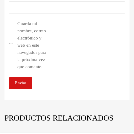
Guarda mi
nombre, correo
electrónico y
web en este
navegador para
la próxima vez
que comente.
PRODUCTOS RELACIONADOS