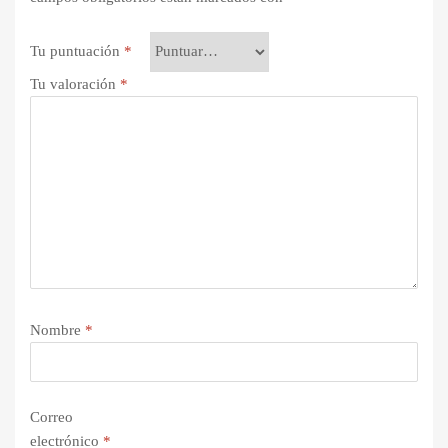
Tu puntuación
*
Tu valoración
*
Nombre
*
Correo
electrónico
*