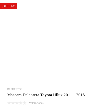
¡OFERTA!
REPUESTOS
Máscara Delantera Toyota Hilux 2011 – 2015
Valoraciones