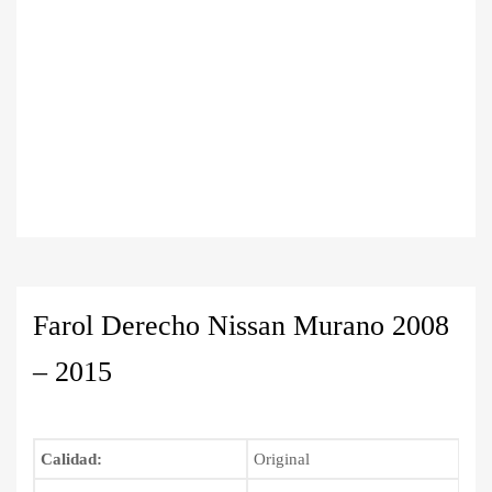
Farol Derecho Nissan Murano 2008
– 2015
Calidad:
Original