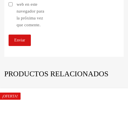
web en este
navegador para
la próxima vez
que comente.
PRODUCTOS RELACIONADOS
¡OFERTA!