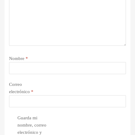
Nombre
*
Correo
electrónico
*
Guarda mi
nombre, correo
electrónico y