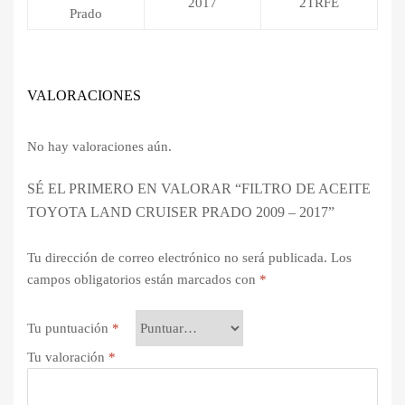
2017
2TRFE
Prado
VALORACIONES
No hay valoraciones aún.
SÉ EL PRIMERO EN VALORAR “FILTRO DE ACEITE
TOYOTA LAND CRUISER PRADO 2009 – 2017”
Tu dirección de correo electrónico no será publicada.
Los
campos obligatorios están marcados con
*
Tu puntuación
*
Tu valoración
*