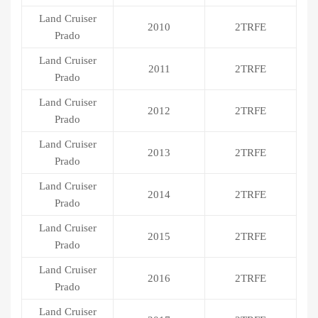
Land Cruiser
2010
2TRFE
Prado
Land Cruiser
2011
2TRFE
Prado
Land Cruiser
2012
2TRFE
Prado
Land Cruiser
2013
2TRFE
Prado
Land Cruiser
2014
2TRFE
Prado
Land Cruiser
2015
2TRFE
Prado
Land Cruiser
2016
2TRFE
Prado
Land Cruiser