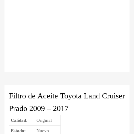
Filtro de Aceite Toyota Land Cruiser
Prado 2009 – 2017
Calidad:
Original
Estado:
Nuevo