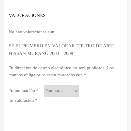
VALORACIONES
No hay valoraciones aún.
SÉ EL PRIMERO EN VALORAR “FILTRO DE AIRE
NISSAN MURANO 2003 – 2008”
Tu dirección de correo electrónico no será publicada.
Los
campos obligatorios están marcados con
*
Tu puntuación
*
Tu valoración
*