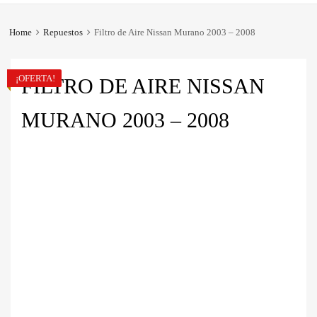
Home
Repuestos
Filtro de Aire Nissan Murano 2003 – 2008
¡OFERTA!
FILTRO DE AIRE NISSAN
MURANO 2003 – 2008