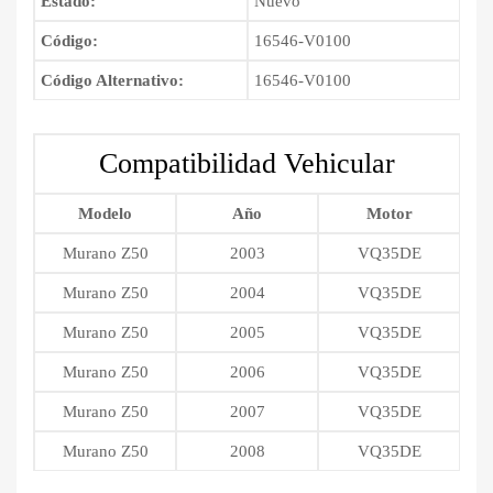
Estado:
Nuevo
Código:
16546-V0100
Código Alternativo:
16546-V0100
Compatibilidad Vehicular
Modelo
Año
Motor
Murano Z50
2003
VQ35DE
Murano Z50
2004
VQ35DE
Murano Z50
2005
VQ35DE
Murano Z50
2006
VQ35DE
Murano Z50
2007
VQ35DE
Murano Z50
2008
VQ35DE