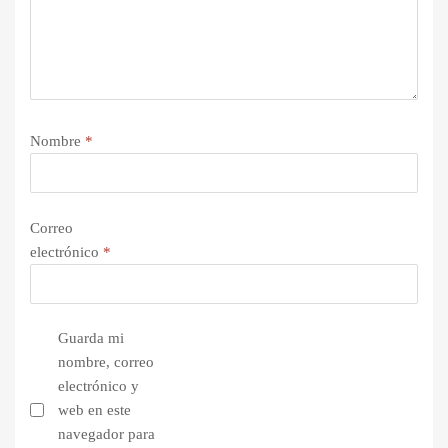
Nombre
*
Correo
electrónico
*
Guarda mi
nombre, correo
electrónico y
web en este
navegador para