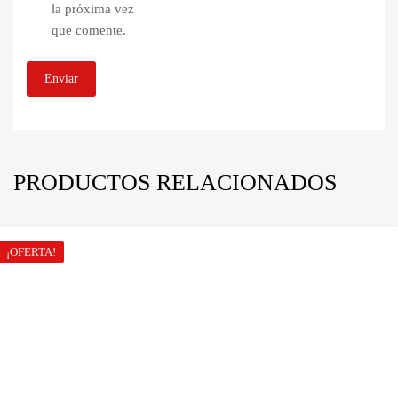
la próxima vez
que comente.
PRODUCTOS RELACIONADOS
¡OFERTA!