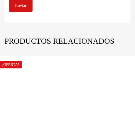
PRODUCTOS RELACIONADOS
¡OFERTA!