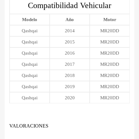
Compatibilidad Vehicular
Modelo
Año
Motor
Qashqai
2014
MR20DD
Qashqai
2015
MR20DD
Qashqai
2016
MR20DD
Qashqai
2017
MR20DD
Qashqai
2018
MR20DD
Qashqai
2019
MR20DD
Qashqai
2020
MR20DD
VALORACIONES