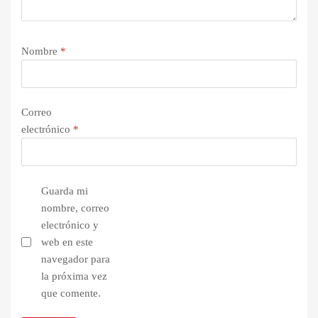
Nombre
*
Correo
electrónico
*
Guarda mi
nombre, correo
electrónico y
web en este
navegador para
la próxima vez
que comente.