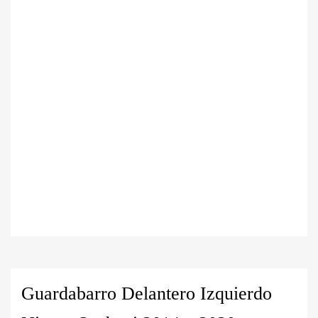
Guardabarro Delantero Izquierdo