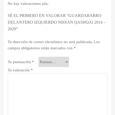
No hay valoraciones aún.
SÉ EL PRIMERO EN VALORAR “GUARDABARRO
DELANTERO IZQUIERDO NISSAN QASHQAI 2014 –
2020”
Tu dirección de correo electrónico no será publicada.
Los
campos obligatorios están marcados con
*
Tu puntuación
*
Tu valoración
*