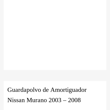
Guardapolvo de Amortiguador
Nissan Murano 2003 – 2008