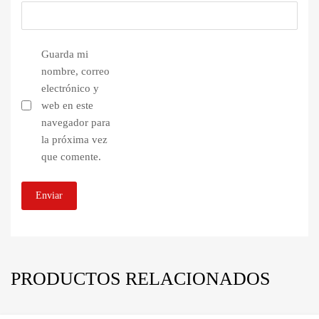
Guarda mi
nombre, correo
electrónico y
web en este
navegador para
la próxima vez
que comente.
PRODUCTOS RELACIONADOS