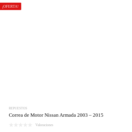
¡OFERTA!
REPUESTOS
Correa de Motor Nissan Armada 2003 – 2015
Valoraciones