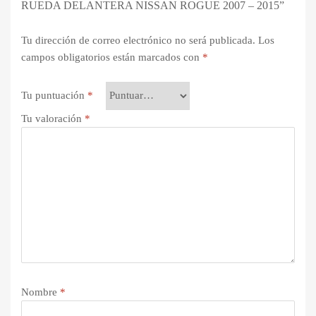
RUEDA DELANTERA NISSAN ROGUE 2007 – 2015”
Tu dirección de correo electrónico no será publicada.
Los
campos obligatorios están marcados con
*
Tu puntuación
*
Tu valoración
*
Nombre
*