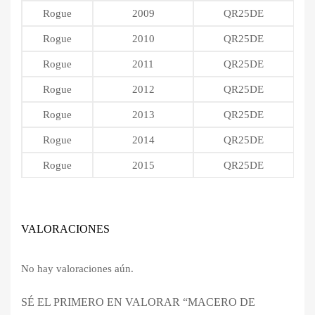
Rogue
2009
QR25DE
Rogue
2010
QR25DE
Rogue
2011
QR25DE
Rogue
2012
QR25DE
Rogue
2013
QR25DE
Rogue
2014
QR25DE
Rogue
2015
QR25DE
VALORACIONES
No hay valoraciones aún.
SÉ EL PRIMERO EN VALORAR “MACERO DE