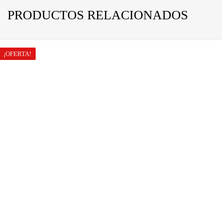
PRODUCTOS RELACIONADOS
¡OFERTA!