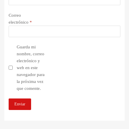
Correo
electrónico
*
Guarda mi
nombre, correo
electrónico y
web en este
navegador para
la próxima vez
que comente.