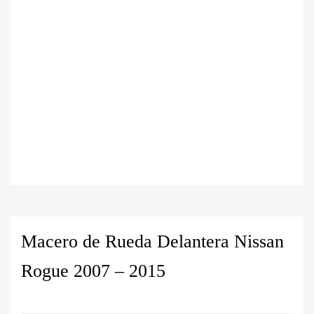
Macero de Rueda Delantera Nissan
Rogue 2007 – 2015