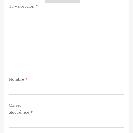
Tu valoración
*
Nombre
*
Correo
electrónico
*