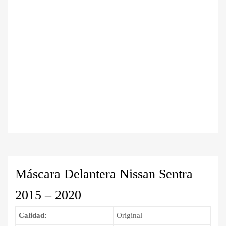
Máscara Delantera Nissan Sentra
2015 – 2020
Calidad:
Original