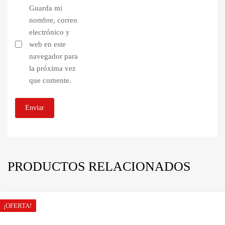
Guarda mi
nombre, correo
electrónico y
web en este
navegador para
la próxima vez
que comente.
PRODUCTOS RELACIONADOS
¡OFERTA!