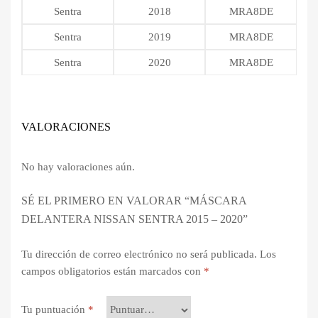
Sentra
2018
MRA8DE
Sentra
2019
MRA8DE
Sentra
2020
MRA8DE
VALORACIONES
No hay valoraciones aún.
SÉ EL PRIMERO EN VALORAR “MÁSCARA
DELANTERA NISSAN SENTRA 2015 – 2020”
Tu dirección de correo electrónico no será publicada.
Los
campos obligatorios están marcados con
*
Tu puntuación
*