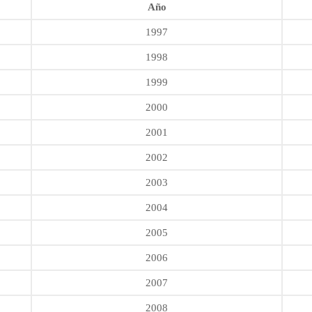
Año
1997
1998
1999
2000
2001
2002
2003
2004
2005
2006
2007
2008