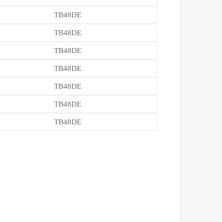
TB48DE
TB48DE
TB48DE
TB48DE
TB48DE
TB48DE
TB48DE