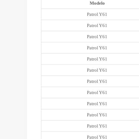
Modelo
Patrol Y61
Patrol Y61
Patrol Y61
Patrol Y61
Patrol Y61
Patrol Y61
Patrol Y61
Patrol Y61
Patrol Y61
Patrol Y61
Patrol Y61
Patrol Y61