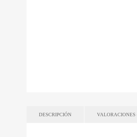
DESCRIPCIÓN
VALORACIONES (