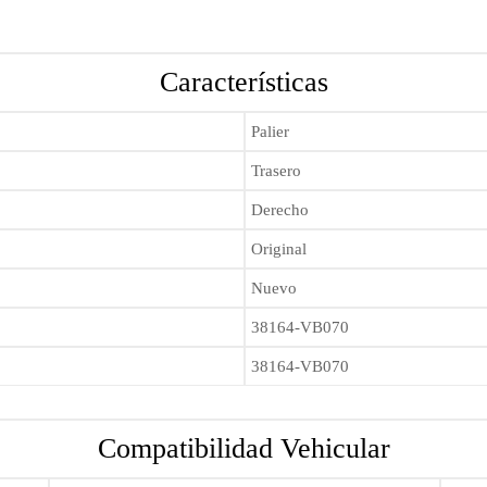
Características
Palier
Trasero
Derecho
Original
Nuevo
38164-VB070
38164-VB070
Compatibilidad Vehicular