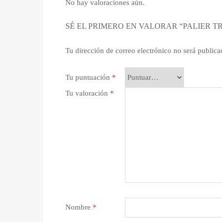
No hay valoraciones aún.
SÉ EL PRIMERO EN VALORAR “PALIER TR
Tu dirección de correo electrónico no será publica
Tu puntuación
*
Tu valoración
*
Nombre
*