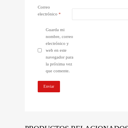
Correo
electrónico
*
Guarda mi
nombre, correo
electrónico y
web en este
navegador para
la próxima vez
que comente.