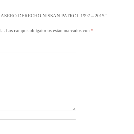
ASERO DERECHO NISSAN PATROL 1997 – 2015”
da.
Los campos obligatorios están marcados con
*