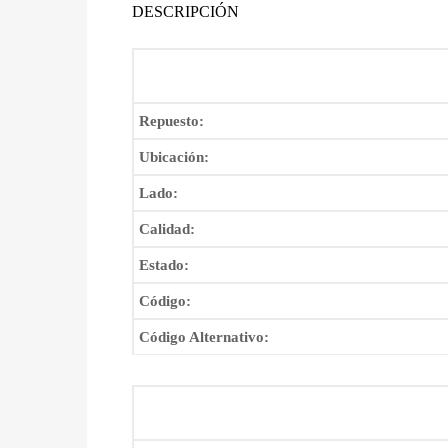
DESCRIPCIÓN
Repuesto:
Ubicación:
Lado:
Calidad:
Estado:
Código:
Código Alternativo: