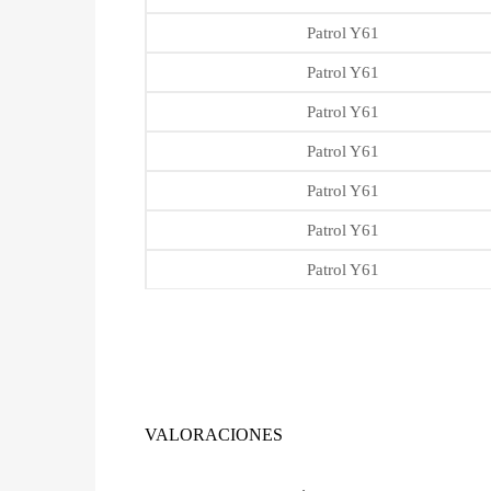
Patrol Y61
Patrol Y61
Patrol Y61
Patrol Y61
Patrol Y61
Patrol Y61
Patrol Y61
VALORACIONES