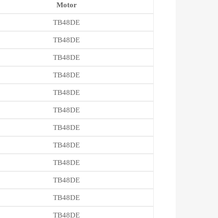
Motor
TB48DE
TB48DE
TB48DE
TB48DE
TB48DE
TB48DE
TB48DE
TB48DE
TB48DE
TB48DE
TB48DE
TB48DE