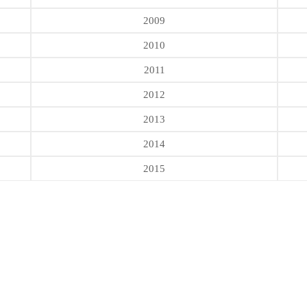
2009
2010
2011
2012
2013
2014
2015