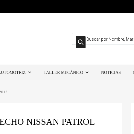
Búsqueda de productos
AUTOMOTRIZ
TALLER MECÁNICO
NOTICIAS
 2015
ECHO NISSAN PATROL