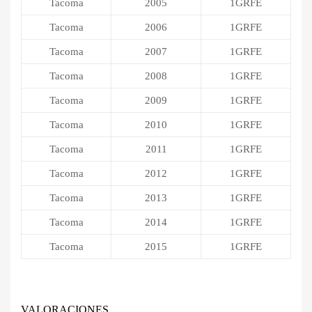
Tacoma
2005
1GRFE
Tacoma
2006
1GRFE
Tacoma
2007
1GRFE
Tacoma
2008
1GRFE
Tacoma
2009
1GRFE
Tacoma
2010
1GRFE
Tacoma
2011
1GRFE
Tacoma
2012
1GRFE
Tacoma
2013
1GRFE
Tacoma
2014
1GRFE
Tacoma
2015
1GRFE
VALORACIONES