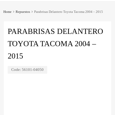
Home
Repuestos
Parabrisas Delantero Toyota Tacoma 2004 – 2015
PARABRISAS DELANTERO
TOYOTA TACOMA 2004 –
2015
Code:
56101-04050