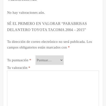
No hay valoraciones aún.
SÉ EL PRIMERO EN VALORAR “PARABRISAS
DELANTERO TOYOTA TACOMA 2004 – 2015”
Tu dirección de correo electrónico no será publicada.
Los
campos obligatorios están marcados con
*
Tu puntuación
*
Tu valoración
*