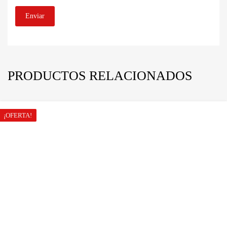
PRODUCTOS RELACIONADOS
¡OFERTA!