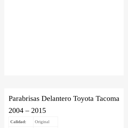
Parabrisas Delantero Toyota Tacoma
2004 – 2015
Calidad:
Original