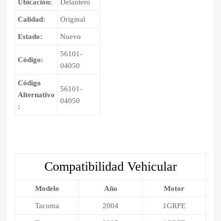
Ubicación:
Delantero
Calidad:
Original
Estado:
Nuevo
56101-
Código:
04050
Código
56101-
Alternativo
04050
:
Compatibilidad Vehicular
Modelo
Año
Motor
Tacoma
2004
1GRFE