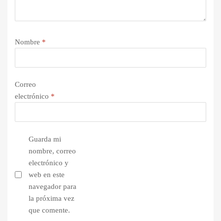
Nombre
*
Correo
electrónico
*
Guarda mi
nombre, correo
electrónico y
web en este
navegador para
la próxima vez
que comente.