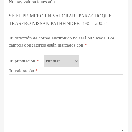
No hay valoraciones aún.
SÉ EL PRIMERO EN VALORAR “PARACHOQUE
TRASERO NISSAN PATHFINDER 1995 – 2005”
Tu dirección de correo electrónico no será publicada.
Los
campos obligatorios están marcados con
*
Tu puntuación
*
Tu valoración
*