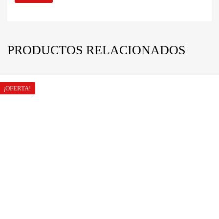
PRODUCTOS RELACIONADOS
¡OFERTA!