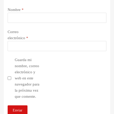
Nombre
*
Correo
electrónico
*
Guarda mi
nombre, correo
electrónico y
web en este
navegador para
la próxima vez
que comente.