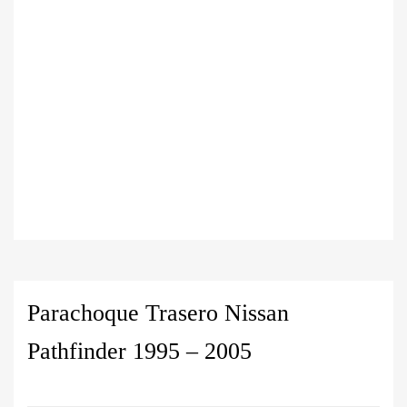
Parachoque Trasero Nissan
Pathfinder 1995 – 2005