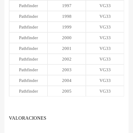
Pathfinder
1997
VG33
Pathfinder
1998
VG33
Pathfinder
1999
VG33
Pathfinder
2000
VG33
Pathfinder
2001
VG33
Pathfinder
2002
VG33
Pathfinder
2003
VG33
Pathfinder
2004
VG33
Pathfinder
2005
VG33
VALORACIONES