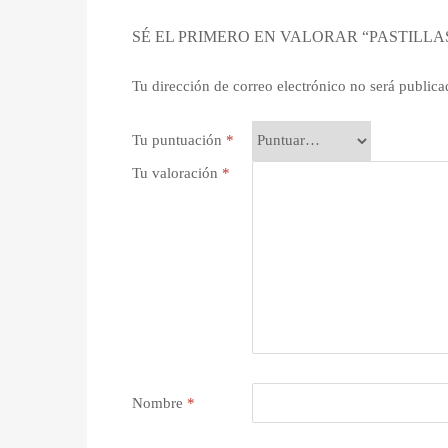
SÉ EL PRIMERO EN VALORAR “PASTILLA
Tu dirección de correo electrónico no será publica
Tu puntuación
*
Tu valoración
*
Nombre
*