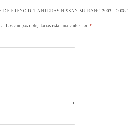
S DE FRENO DELANTERAS NISSAN MURANO 2003 – 2008”
da.
Los campos obligatorios están marcados con
*