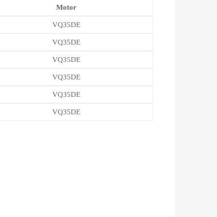
Motor
VQ35DE
VQ35DE
VQ35DE
VQ35DE
VQ35DE
VQ35DE