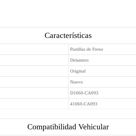
Características
Pastillas de Freno
Delantero
Original
Nuevo
D1060-CA093
41060-CA093
Compatibilidad Vehicular