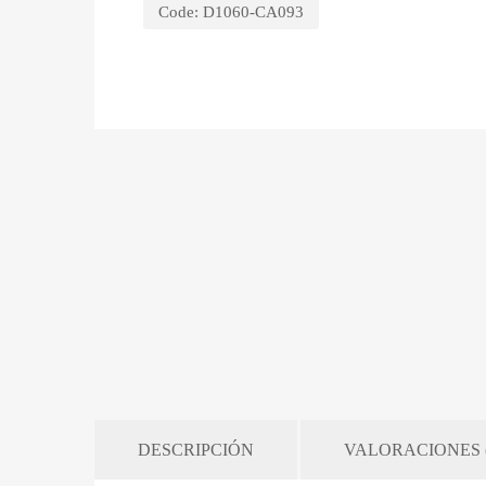
Code:
D1060-CA093
DESCRIPCIÓN
VALORACIONES (