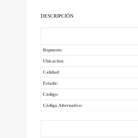
DESCRIPCIÓN
Repuesto:
Ubicación:
Calidad:
Estado:
Código:
Código Alternativo: