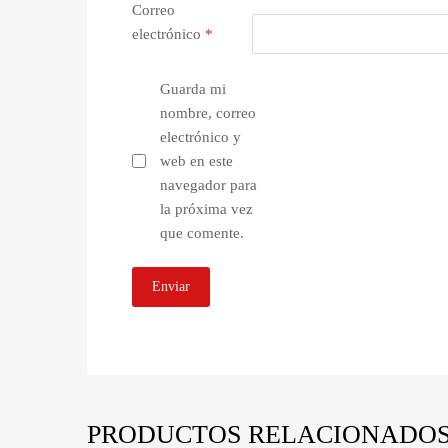
Correo
electrónico
*
Guarda mi
nombre, correo
electrónico y
web en este
navegador para
la próxima vez
que comente.
PRODUCTOS RELACIONADO