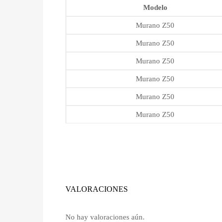
Modelo
Murano Z50
Murano Z50
Murano Z50
Murano Z50
Murano Z50
Murano Z50
VALORACIONES
No hay valoraciones aún.