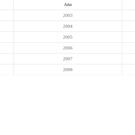
Año
2003
2004
2005
2006
2007
2008