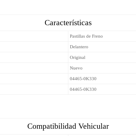
Características
Pastillas de Freno
Delantero
Original
Nuevo
04465-0K330
04465-0K330
Compatibilidad Vehicular