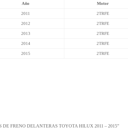
Año
Motor
2011
2TRFE
2012
2TRFE
2013
2TRFE
2014
2TRFE
2015
2TRFE
S DE FRENO DELANTERAS TOYOTA HILUX 2011 – 2015”