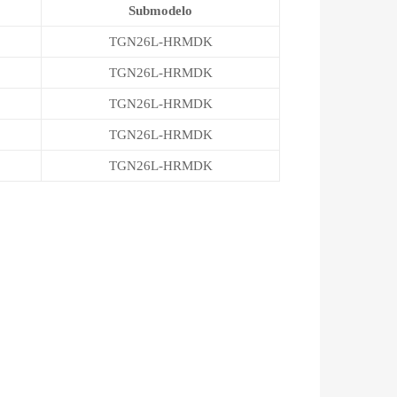
Submodelo
TGN26L-HRMDK
TGN26L-HRMDK
TGN26L-HRMDK
TGN26L-HRMDK
TGN26L-HRMDK