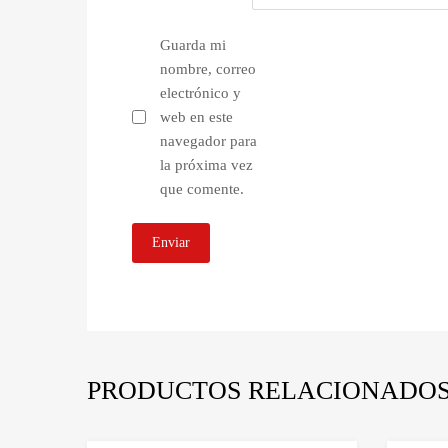
Guarda mi
nombre, correo
electrónico y
web en este
navegador para
la próxima vez
que comente.
PRODUCTOS RELACIONADO