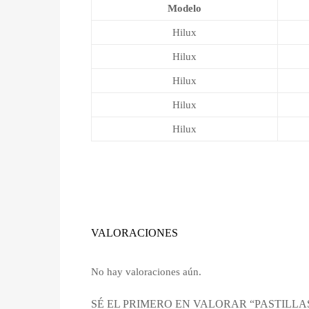
Modelo
Hilux
Hilux
Hilux
Hilux
Hilux
VALORACIONES
No hay valoraciones aún.
SÉ EL PRIMERO EN VALORAR “PASTILLA