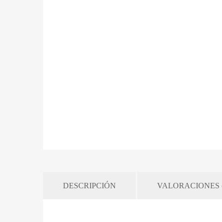
DESCRIPCIÓN
VALORACIONES (