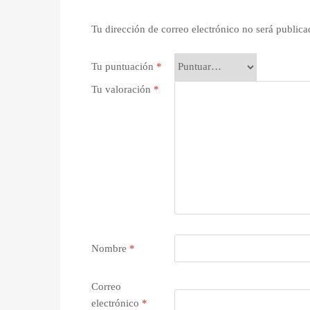
Tu dirección de correo electrónico no será publica
Tu puntuación
*
Tu valoración
*
Nombre
*
Correo
electrónico
*