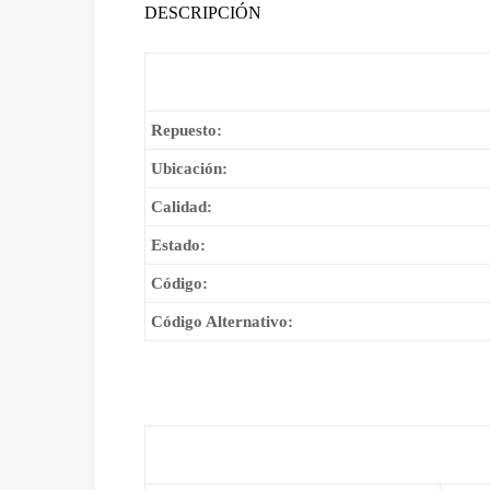
DESCRIPCIÓN
Repuesto:
Ubicación:
Calidad:
Estado:
Código:
Código Alternativo: