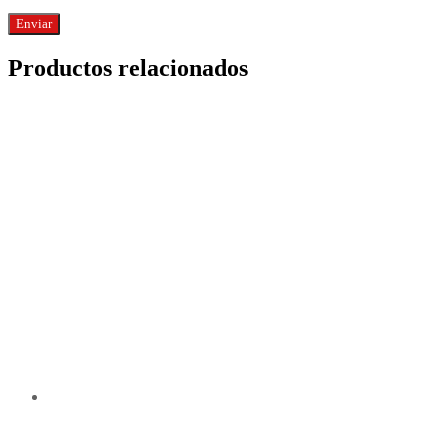
Productos relacionados