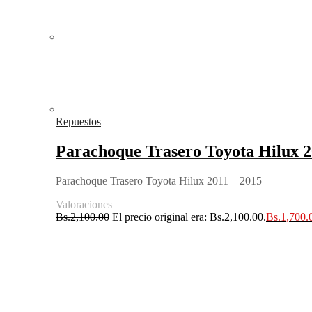
Repuestos
Parachoque Trasero Toyota Hilux 2
Parachoque Trasero Toyota Hilux 2011 – 2015
Valoraciones
Bs.
2,100.00
El precio original era: Bs.2,100.00.
Bs.
1,700.