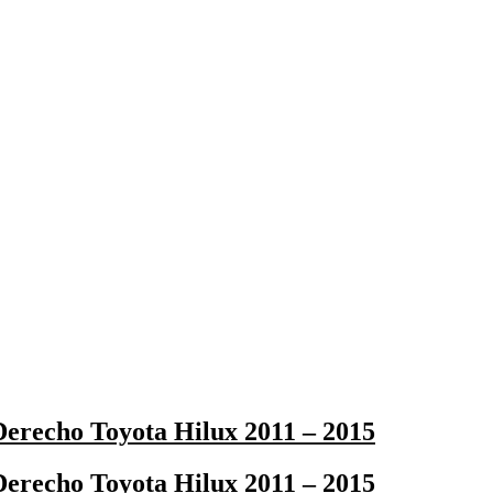
erecho Toyota Hilux 2011 – 2015
erecho Toyota Hilux 2011 – 2015