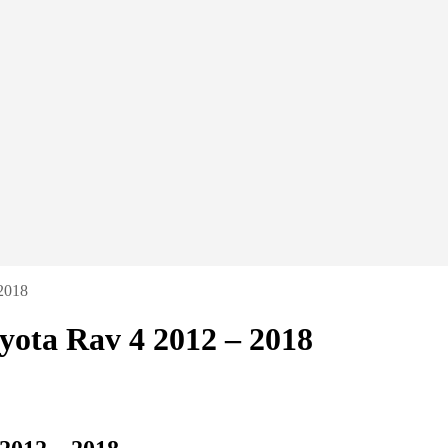
 2018
oyota Rav 4 2012 – 2018