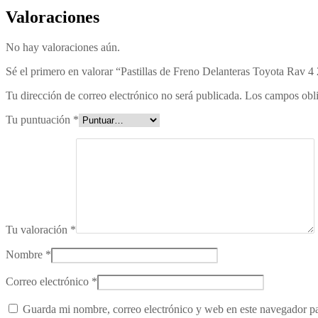
Valoraciones
No hay valoraciones aún.
Sé el primero en valorar “Pastillas de Freno Delanteras Toyota Rav 
Tu dirección de correo electrónico no será publicada.
Los campos obli
Tu puntuación
*
Tu valoración
*
Nombre
*
Correo electrónico
*
Guarda mi nombre, correo electrónico y web en este navegador p