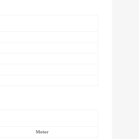
Motor