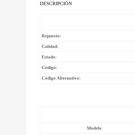
DESCRIPCIÓN
Repuesto:
Calidad:
Estado:
Código:
Código Alternativo:
Modelo