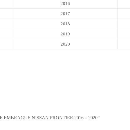
2016
2017
2018
2019
2020
 EMBRAGUE NISSAN FRONTIER 2016 – 2020”