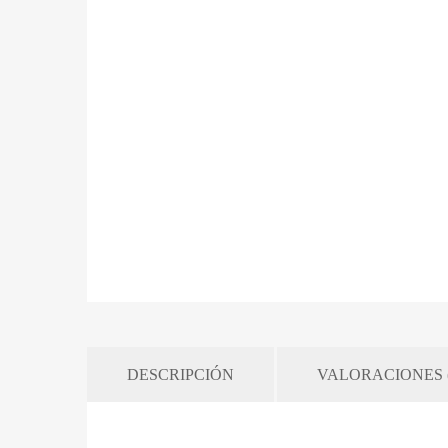
DESCRIPCIÓN
VALORACIONES (