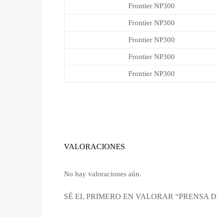
Frontier NP300
Frontier NP300
Frontier NP300
Frontier NP300
Frontier NP300
VALORACIONES
No hay valoraciones aún.
SÉ EL PRIMERO EN VALORAR “PRENSA DE