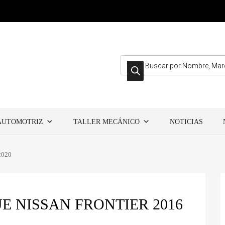
Búsqueda de productos
AUTOMOTRIZ
TALLER MECÁNICO
NOTICIAS
2020
 NISSAN FRONTIER 2016