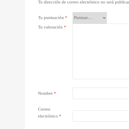
Tu dirección de correo electrónico no será publica
Tu puntuación
*
Tu valoración
*
Nombre
*
Correo
electrónico
*