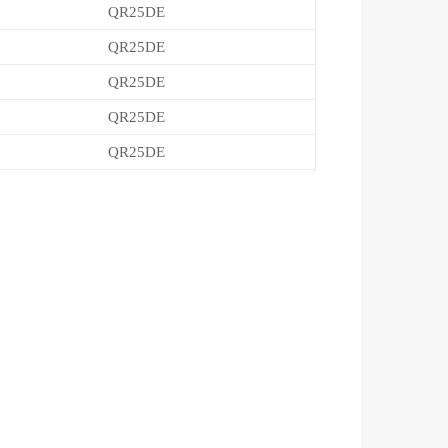
QR25DE
QR25DE
QR25DE
QR25DE
QR25DE