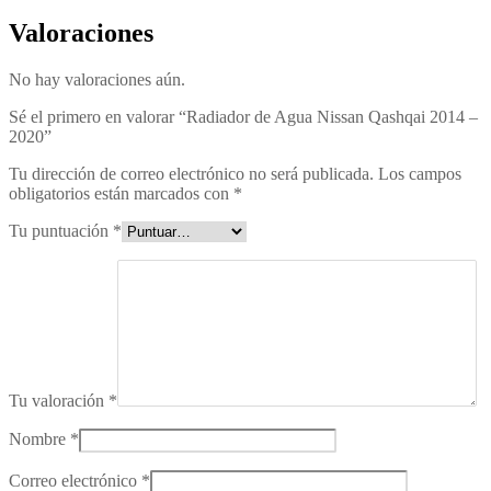
Valoraciones
No hay valoraciones aún.
Sé el primero en valorar “Radiador de Agua Nissan Qashqai 2014 –
2020”
Tu dirección de correo electrónico no será publicada.
Los campos
obligatorios están marcados con
*
Tu puntuación
*
Tu valoración
*
Nombre
*
Correo electrónico
*