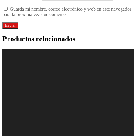
Guarda mi nombre, correo electrónico y web en este navegador
para la próxima vez que comente.
Productos relacionados