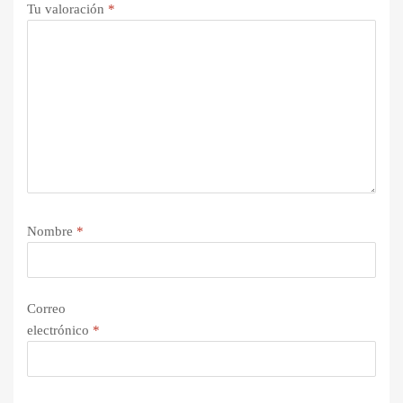
Tu valoración
*
Nombre
*
Correo
electrónico
*