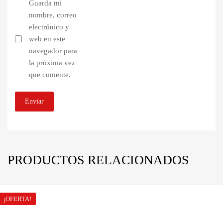
Guarda mi
nombre, correo
electrónico y
web en este
navegador para
la próxima vez
que comente.
PRODUCTOS RELACIONADOS
¡OFERTA!