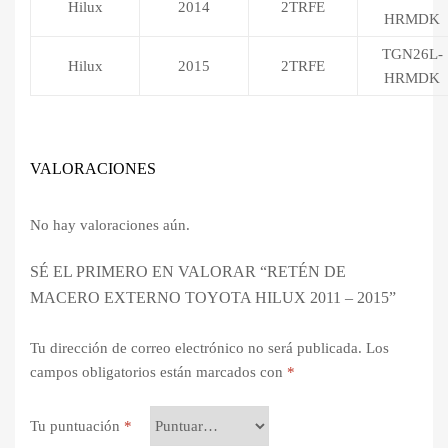
Hilux
2014
2TRFE
HRMDK
TGN26L-
Hilux
2015
2TRFE
HRMDK
VALORACIONES
No hay valoraciones aún.
SÉ EL PRIMERO EN VALORAR “RETÉN DE
MACERO EXTERNO TOYOTA HILUX 2011 – 2015”
Tu dirección de correo electrónico no será publicada.
Los
campos obligatorios están marcados con
*
Tu puntuación
*