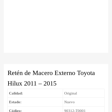
Retén de Macero Externo Toyota
Hilux 2011 – 2015
Calidad:
Original
Estado:
Nuevo
Código:
90312-T0001