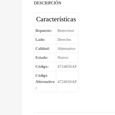
DESCRIPCIÓN
Características
Repuesto:
Retrovisor
Lado:
Derecho
Calidad:
Alternativo
Estado:
Nuevo
Código:
4724656AF
Código
Alternativo
4724656AF
: