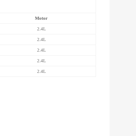
Motor
2.4L
2.4L
2.4L
2.4L
2.4L