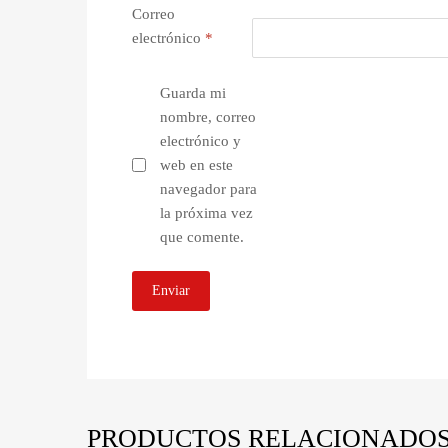
Correo
electrónico
*
Guarda mi
nombre, correo
electrónico y
web en este
navegador para
la próxima vez
que comente.
PRODUCTOS RELACIONADO