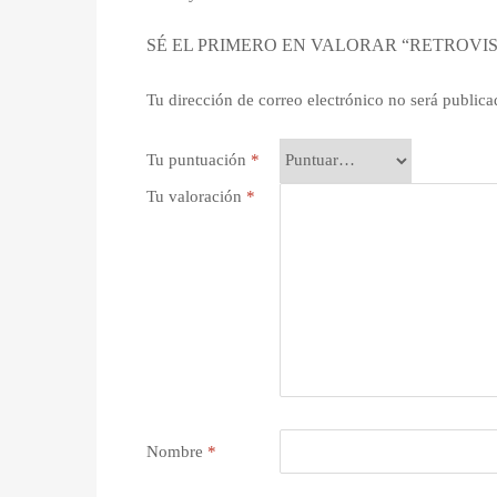
SÉ EL PRIMERO EN VALORAR “RETROVIS
Tu dirección de correo electrónico no será publica
Tu puntuación
*
Tu valoración
*
Nombre
*