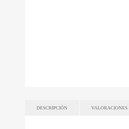
DESCRIPCIÓN
VALORACIONES (