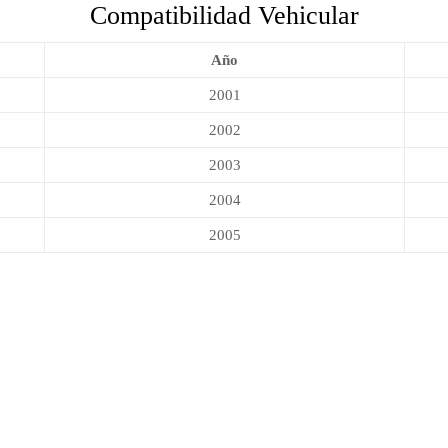
Compatibilidad Vehicular
Año
2001
2002
2003
2004
2005