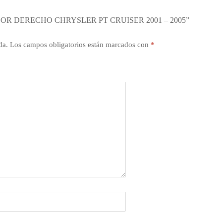
OR DERECHO CHRYSLER PT CRUISER 2001 – 2005”
da.
Los campos obligatorios están marcados con
*