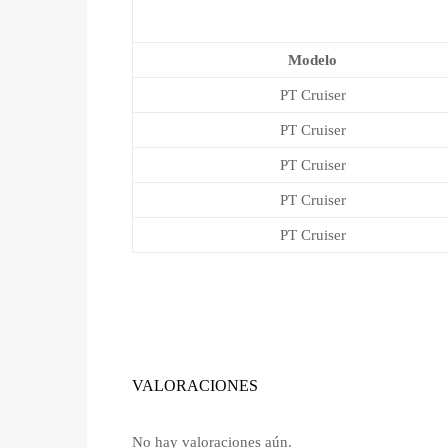
Modelo
PT Cruiser
PT Cruiser
PT Cruiser
PT Cruiser
PT Cruiser
VALORACIONES
No hay valoraciones aún.