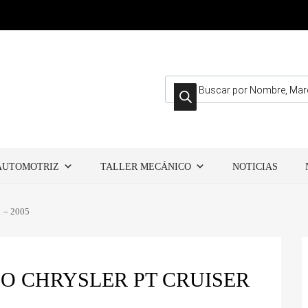
Búsqueda de productos
AUTOMOTRIZ
TALLER MECÁNICO
NOTICIAS
1 – 2005
O CHRYSLER PT CRUISER