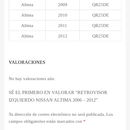
Altima
2009
QR25DE
Altima
2010
QR25DE
Altima
2011
QR25DE
Altima
2012
QR25DE
VALORACIONES
No hay valoraciones aún.
SÉ EL PRIMERO EN VALORAR “RETROVISOR
IZQUIERDO NISSAN ALTIMA 2006 – 2012”
Tu dirección de correo electrónico no será publicada.
Los
campos obligatorios están marcados con
*