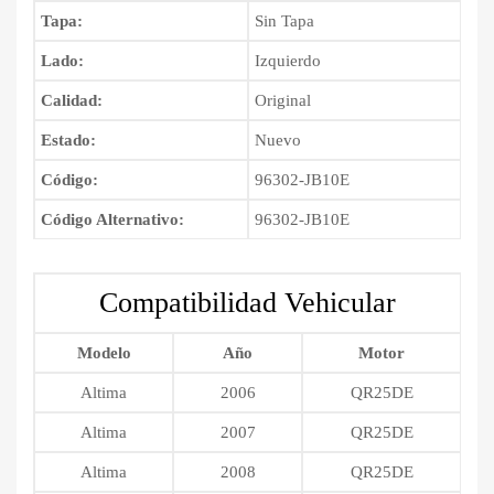
Tapa:
Sin Tapa
Lado:
Izquierdo
Calidad:
Original
Estado:
Nuevo
Código:
96302-JB10E
Código Alternativo:
96302-JB10E
Compatibilidad Vehicular
Modelo
Año
Motor
Altima
2006
QR25DE
Altima
2007
QR25DE
Altima
2008
QR25DE