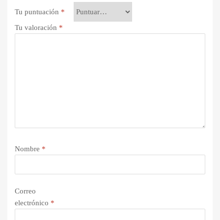
Tu puntuación
*
Tu valoración
*
Nombre
*
Correo
electrónico
*