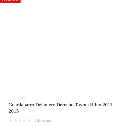
REPUESTOS
Guardabarro Delantero Derecho Toyota Hilux 2011 –
2015
Valoraciones