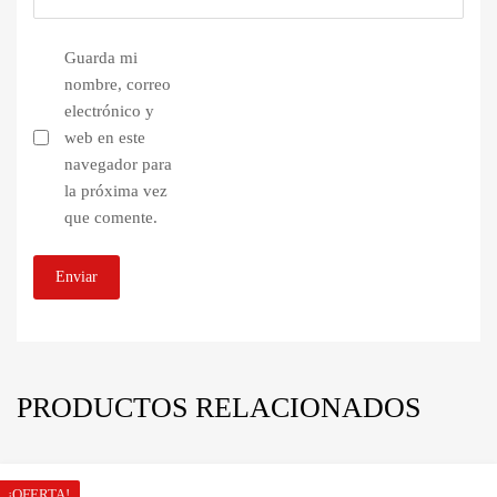
Guarda mi
nombre, correo
electrónico y
web en este
navegador para
la próxima vez
que comente.
PRODUCTOS RELACIONADOS
¡OFERTA!