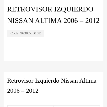
RETROVISOR IZQUIERDO
NISSAN ALTIMA 2006 – 2012
Code:
96302-JB10E
Retrovisor Izquierdo Nissan Altima
2006 – 2012