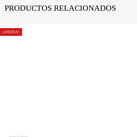
PRODUCTOS RELACIONADOS
¡OFERTA!