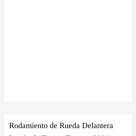
Rodamiento de Rueda Delantera