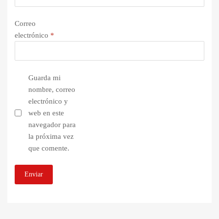
Correo
electrónico
*
Guarda mi
nombre, correo
electrónico y
web en este
navegador para
la próxima vez
que comente.