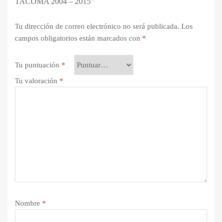
TACOMA 2004 – 2015”
Tu dirección de correo electrónico no será publicada.
Los
campos obligatorios están marcados con
*
Tu puntuación
*
Tu valoración
*
Nombre
*