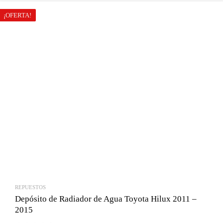
¡OFERTA!
REPUESTOS
Depósito de Radiador de Agua Toyota Hilux 2011 –
2015