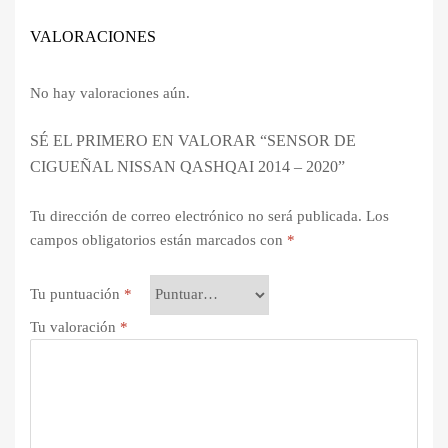
VALORACIONES
No hay valoraciones aún.
SÉ EL PRIMERO EN VALORAR “SENSOR DE
CIGUEÑAL NISSAN QASHQAI 2014 – 2020”
Tu dirección de correo electrónico no será publicada.
Los
campos obligatorios están marcados con
*
Tu puntuación
*
Tu valoración
*