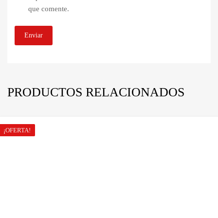
que comente.
PRODUCTOS RELACIONADOS
¡OFERTA!