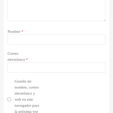
Nombre
*
Correo
electrónico
*
Guarda mi
nombre, correo
electrónico y
web en este
navegador para
la próxima vez