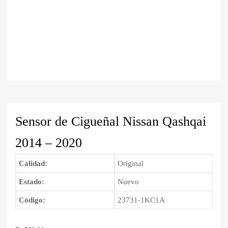
Sensor de Cigueñal Nissan Qashqai
2014 – 2020
Calidad:
Original
Estado:
Nuevo
Código:
23731-1KC1A