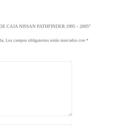
E CAJA NISSAN PATHFINDER 1995 – 2005”
da.
Los campos obligatorios están marcados con
*