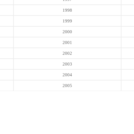
1998
1999
2000
2001
2002
2003
2004
2005