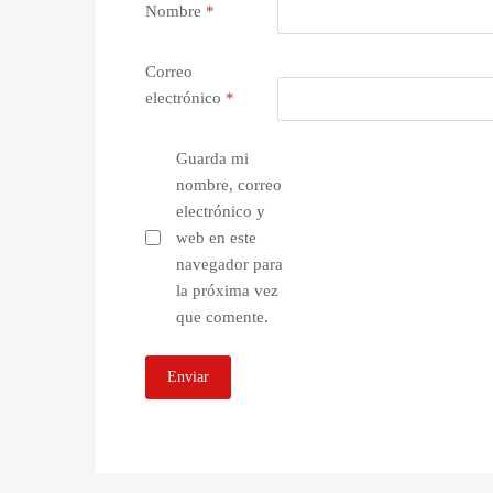
Nombre
*
Correo
electrónico
*
Guarda mi
nombre, correo
electrónico y
web en este
navegador para
la próxima vez
que comente.