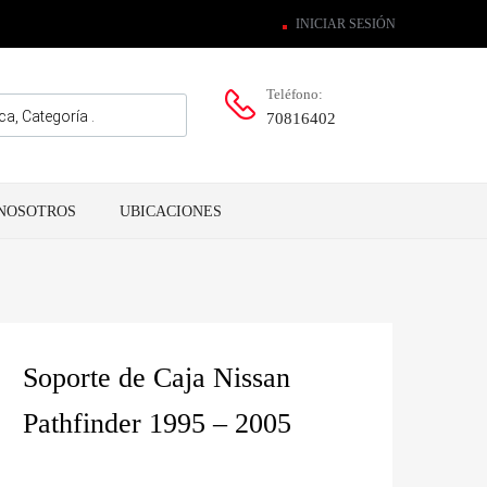
INICIAR SESIÓN
Teléfono:
70816402
NOSOTROS
UBICACIONES
Soporte de Caja Nissan
Pathfinder 1995 – 2005