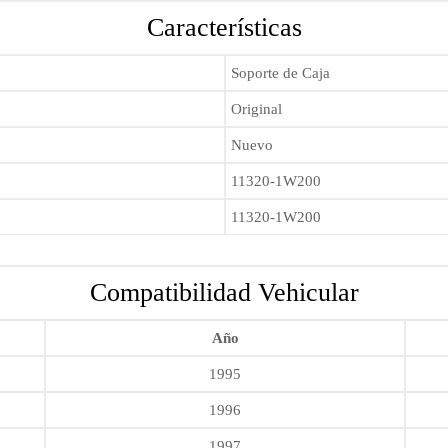
Características
Soporte de Caja
Original
Nuevo
11320-1W200
11320-1W200
Compatibilidad Vehicular
Año
1995
1996
1997