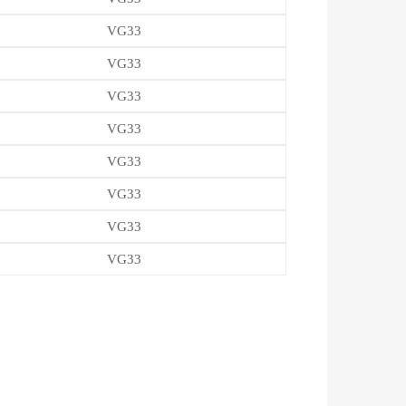
VG33
VG33
VG33
VG33
VG33
VG33
VG33
VG33