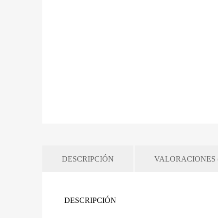
DESCRIPCIÓN
VALORACIONES (
DESCRIPCIÓN