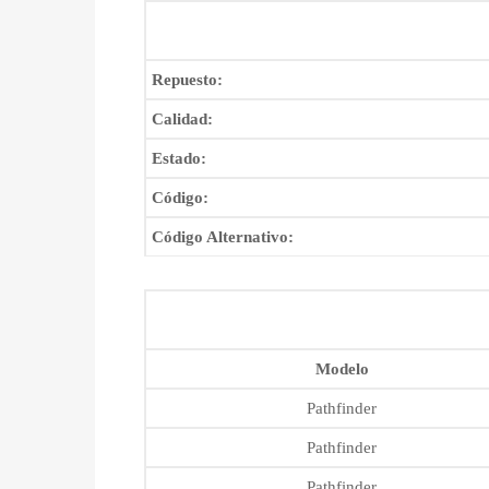
Repuesto:
Calidad:
Estado:
Código:
Código Alternativo:
Modelo
Pathfinder
Pathfinder
Pathfinder