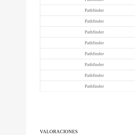
Pathfinder
Pathfinder
Pathfinder
Pathfinder
Pathfinder
Pathfinder
Pathfinder
Pathfinder
VALORACIONES