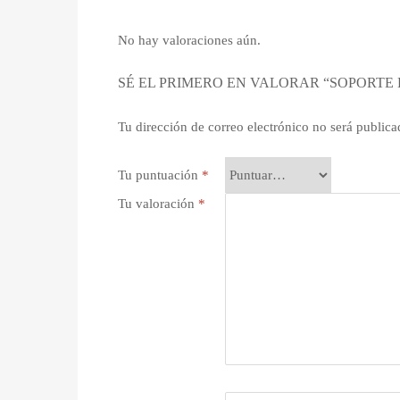
No hay valoraciones aún.
SÉ EL PRIMERO EN VALORAR “SOPORTE D
Tu dirección de correo electrónico no será publica
Tu puntuación
*
Tu valoración
*