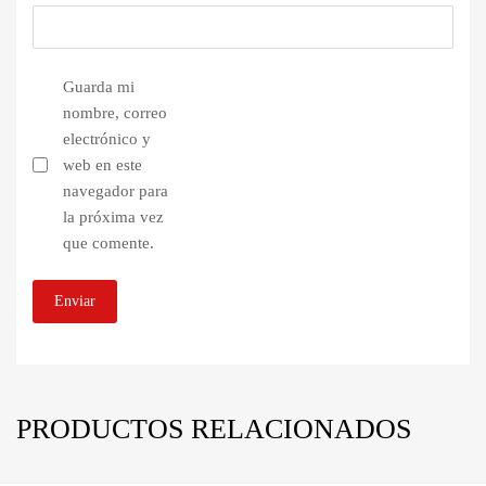
Guarda mi
nombre, correo
electrónico y
web en este
navegador para
la próxima vez
que comente.
PRODUCTOS RELACIONADOS