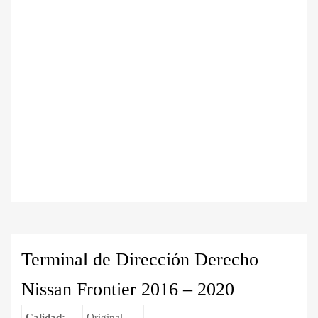
Terminal de Dirección Derecho
Nissan Frontier 2016 – 2020
Calidad:
Original