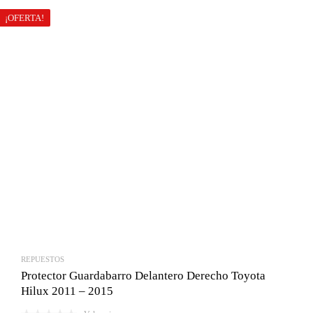
¡OFERTA!
REPUESTOS
Protector Guardabarro Delantero Derecho Toyota
Hilux 2011 – 2015