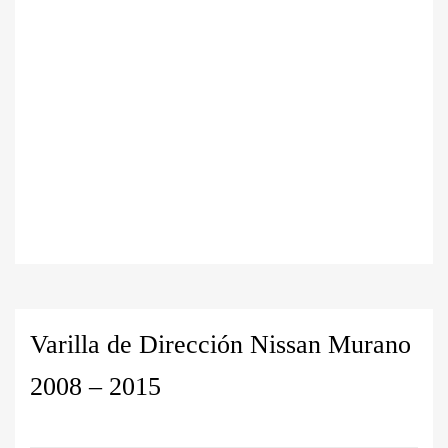
Varilla de Dirección Nissan Murano
2008 – 2015