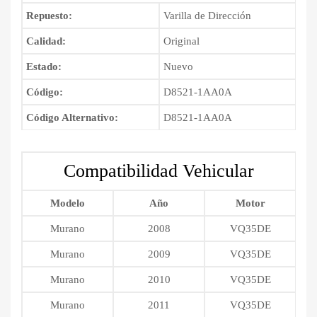
Repuesto:
Varilla de Dirección
Calidad:
Original
Estado:
Nuevo
Código:
D8521-1AA0A
Código Alternativo:
D8521-1AA0A
Compatibilidad Vehicular
Modelo
Año
Motor
Murano
2008
VQ35DE
Murano
2009
VQ35DE
Murano
2010
VQ35DE
Murano
2011
VQ35DE