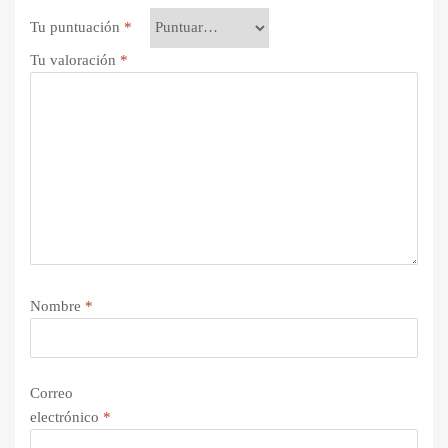
Tu puntuación
*
Tu valoración
*
Nombre
*
Correo
electrónico
*