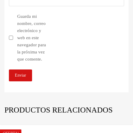
Guarda mi
nombre, correo
electrónico y
web en este
navegador para
la próxima vez
que comente.
PRODUCTOS RELACIONADOS