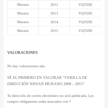
Murano
2012
VQ35DE
Murano
2013
VQ35DE
Murano
2014
VQ35DE
Murano
2015
VQ35DE
VALORACIONES
No hay valoraciones aún.
SÉ EL PRIMERO EN VALORAR “VARILLA DE
DIRECCIÓN NISSAN MURANO 2008 – 2015”
Tu dirección de correo electrónico no será publicada.
Los
campos obligatorios están marcados con
*