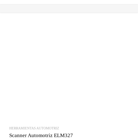
HERRAMIENTAS AUTOMOTRIZ
Scanner Automotriz ELM327