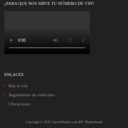
¿PARA QUE NOS SIRVE TU NÚMERO DE VIN?
ENLACES
Haz tu cita
Seguimiento de vehículos
Ubicaciones
Copyright ©
2026
GportMotorts.com
BY: Markerbrand