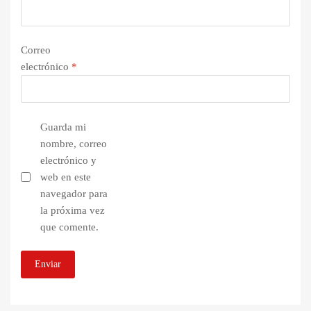
Correo
electrónico
*
Guarda mi
nombre, correo
electrónico y
web en este
navegador para
la próxima vez
que comente.