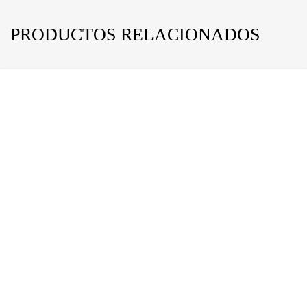
PRODUCTOS RELACIONADOS