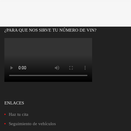
¿PARA QUE NOS SIRVE TU NÚMERO DE VIN?
ENLACES
Haz tu cita
Seguimiento de vehículos