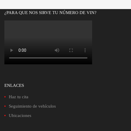
¿PARA QUE NOS SIRVE TU NÚMERO DE VIN?
ENLACES
Haz tu cita
Seguimiento de vehículos
Ubicaciones