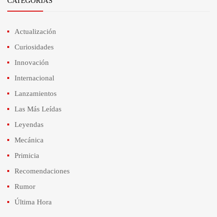
CATEGORÍAS
Actualización
Curiosidades
Innovación
Internacional
Lanzamientos
Las Más Leídas
Leyendas
Mecánica
Primicia
Recomendaciones
Rumor
Última Hora