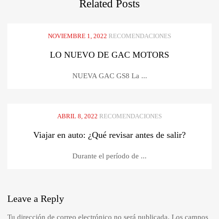
Related
Posts
NOVIEMBRE 1, 2022
RECOMENDACIONES
LO NUEVO DE GAC MOTORS
NUEVA GAC GS8 La ...
ABRIL 8, 2022
RECOMENDACIONES
Viajar en auto: ¿Qué revisar antes de salir?
Durante el período de ...
Leave
a Reply
Tu dirección de correo electrónico no será publicada.
Los campos