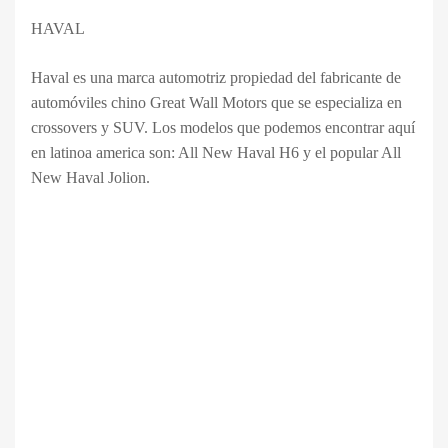
HAVAL
Haval es una marca automotriz propiedad del fabricante de
automóviles chino Great Wall Motors que se especializa en
crossovers y SUV. Los modelos que podemos encontrar aquí
en latinoa america son: All New Haval H6 y el popular All
New Haval Jolion.