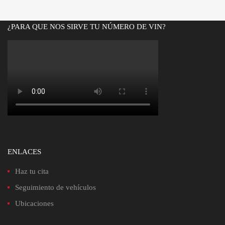
¿PARA QUE NOS SIRVE TU NÚMERO DE VIN?
ENLACES
Haz tu cita
Seguimiento de vehículos
Ubicaciones