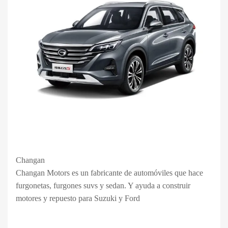
Changan
Changan Motors​​ es un fabricante de automóviles que hace
furgonetas, furgones suvs y sedan. Y ayuda a construir
motores y repuesto para Suzuki y Ford