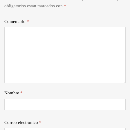
obligatorios están marcados con
*
Comentario
*
Nombre
*
Correo electrónico
*