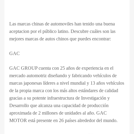
Las marcas chinas de automoviles han tenido una buena
aceptacion por el público latino. Descubre cuáles son las
mejores marcas de autos chinos que puedes encontrar:
GAC
GAC GROUP cuenta con 25 años de experiencia en el
mercado automotriz diseñando y fabricando vehículos de
marcas japonesas líderes a nivel mundial y 13 años vehículos
de la propia marca con los más altos estándares de calidad
gracias a su potente infraestructura de Investigación y
Desarrollo que alcanza una capacidad de producción
aproximada de 2 millones de unidades al año. GAC
MOTOR está presente en 26 países alrededor del mundo.