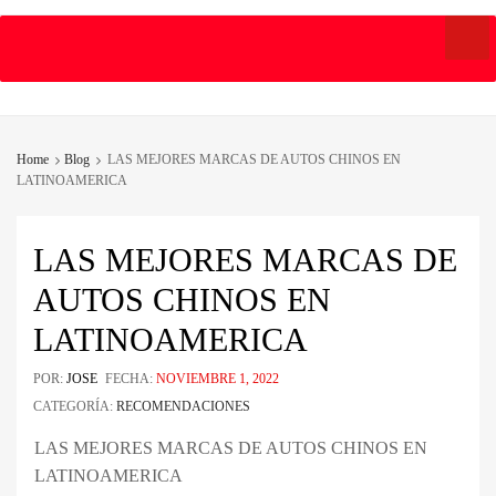
Skip
to
content
Home
Blog
LAS MEJORES MARCAS DE AUTOS CHINOS EN
LATINOAMERICA
LAS MEJORES MARCAS DE
AUTOS CHINOS EN
LATINOAMERICA
POR:
JOSE
FECHA:
NOVIEMBRE 1, 2022
CATEGORÍA:
RECOMENDACIONES
LAS MEJORES MARCAS DE AUTOS CHINOS EN
LATINOAMERICA