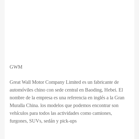
GWM
Great Wall Motor Company Limited es un fabricante de
automóviles chino con sede central en Baoding, Hebei. El
nombre de la empresa es una referencia en inglés a la Gran
Muralla China. los modelos que podemos encontrar son
vehículos para todos las actividades como camiones,
furgones, SUVs, sedán y pick-ups