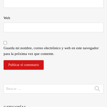
Web
Guarda mi nombre, correo electrónico y web en este navegador
para la próxima vez que comente.
Buscar: