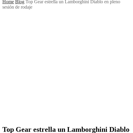
Home
Blog
Top Gear estrella un Lamborghini Diablo en pleno
sesión de rodaje
Top Gear estrella un Lamborghini Diablo