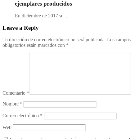
ejemplares producidos
En diciembre de 2017 se ...
Leave
a Reply
Tu dirección de correo electrónico no será publicada.
Los campos
obligatorios están marcados con
*
Comentario
*
Nombre
*
Correo electrónico
*
Web