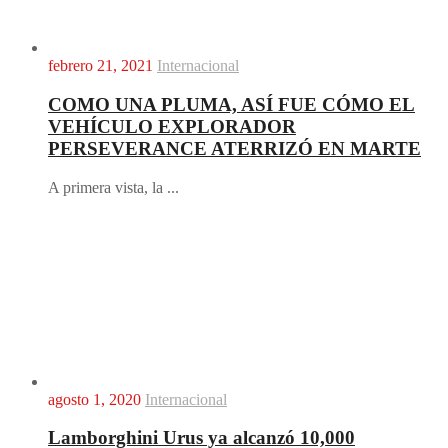
febrero 21, 2021
Internacional
COMO UNA PLUMA, ASÍ FUE CÓMO EL
VEHÍCULO EXPLORADOR
PERSEVERANCE ATERRIZÓ EN MARTE
A primera vista, la ...
agosto 1, 2020
Internacional
Lamborghini Urus ya alcanzó 10,000