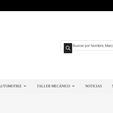
AUTOMOTRIZ
TALLER MECÁNICO
NOTICIAS