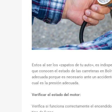
Estos al ser los «zapatos de tu auto», es indis
que conocen el estado de las carreteras en Boliv
adecuada porque es necesario ante un accidente
cual es la presión adecuada.
Verificar el estado del motor:
Verifica si funciona correctamente el encendido,