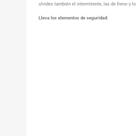
olvides también el intermitente, las de freno y lo
Lleva los elementos de seguridad: