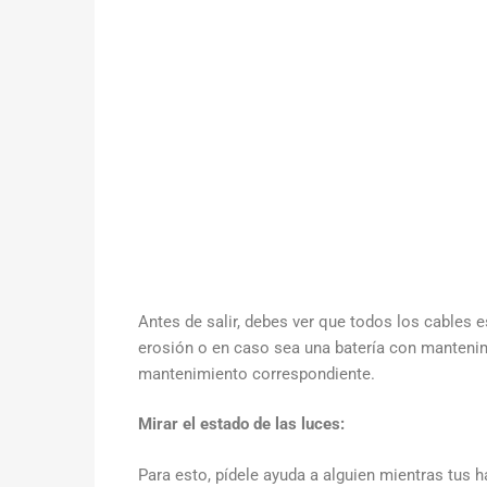
Antes de salir, debes ver que todos los cables 
erosión o en caso sea una batería con mantenimie
mantenimiento correspondiente.
Mirar el estado de las luces:
Para esto, pídele ayuda a alguien mientras tus h