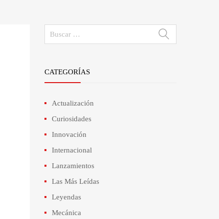
CATEGORÍAS
Actualización
Curiosidades
Innovación
Internacional
Lanzamientos
Las Más Leídas
Leyendas
Mecánica