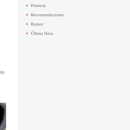
Primicia
Recomendaciones
Rumor
Última Hora
ndo