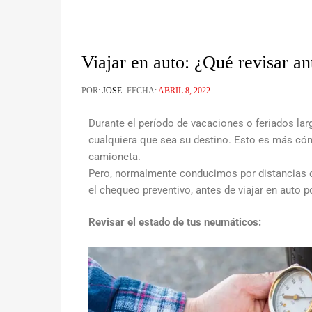
Viajar en auto: ¿Qué revisar ant
POR:
JOSE
FECHA:
ABRIL 8, 2022
Durante el período de vacaciones o feriados larg
cualquiera que sea su destino. Esto es más có
camioneta.
Pero, normalmente conducimos por distancias 
el chequeo preventivo, antes de viajar en auto 
Revisar el estado de tus neumáticos: